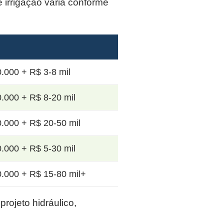
e irrigação varia conforme
.000 + R$ 3-8 mil
.000 + R$ 8-20 mil
.000 + R$ 20-50 mil
.000 + R$ 5-30 mil
.000 + R$ 15-80 mil+
rojeto hidráulico,