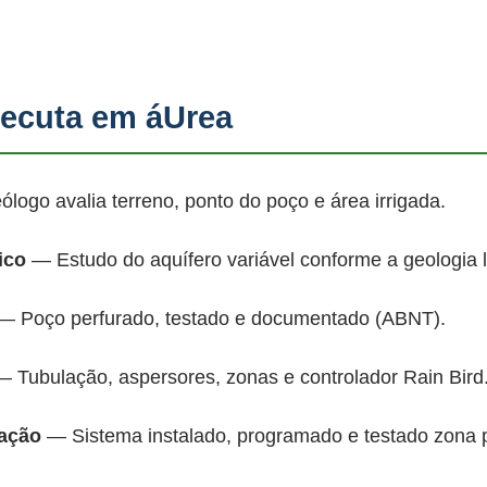
ecuta em áUrea
ogo avalia terreno, ponto do poço e área irrigada.
ico
— Estudo do aquífero variável conforme a geologia 
 Poço perfurado, testado e documentado (ABNT).
 Tubulação, aspersores, zonas e controlador Rain Bird
mação
— Sistema instalado, programado e testado zona 