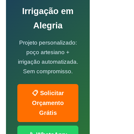
Irrigação em
Alegria
Projeto personalizado:
poço artesiano +
irrigação automatizada.
Sem compromisso.
📋 Solicitar
Orçamento
Grátis