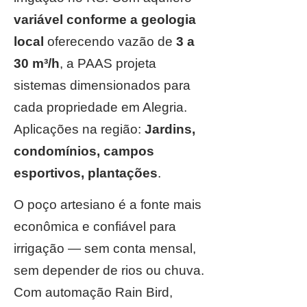
variável conforme a geologia
local
oferecendo vazão de
3 a
30 m³/h
, a PAAS projeta
sistemas dimensionados para
cada propriedade em Alegria.
Aplicações na região:
Jardins,
condomínios, campos
esportivos, plantações
.
O poço artesiano é a fonte mais
econômica e confiável para
irrigação — sem conta mensal,
sem depender de rios ou chuva.
Com automação Rain Bird,