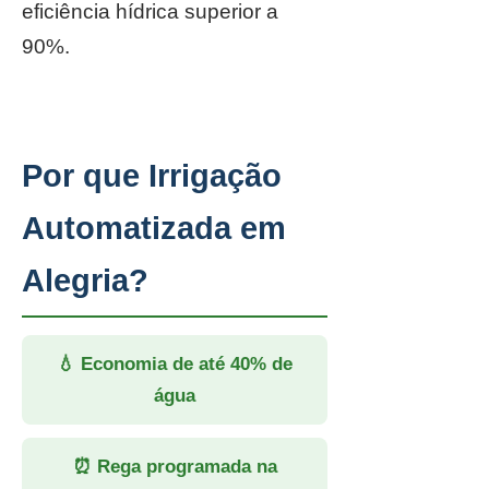
eficiência hídrica superior a
90%.
Por que Irrigação
Automatizada em
Alegria?
💧 Economia de até 40% de
água
⏰ Rega programada na