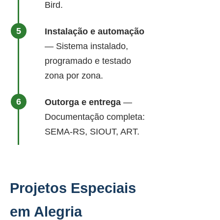
Bird.
Instalação e automação
— Sistema instalado,
programado e testado
zona por zona.
Outorga e entrega
—
Documentação completa:
SEMA-RS, SIOUT, ART.
Projetos Especiais
em Alegria