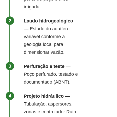
irrigada.
Laudo hidrogeológico
— Estudo do aquífero
variável conforme a
geologia local para
dimensionar vazão.
Perfuração e teste
—
Poço perfurado, testado e
documentado (ABNT).
Projeto hidráulico
—
Tubulação, aspersores,
zonas e controlador Rain