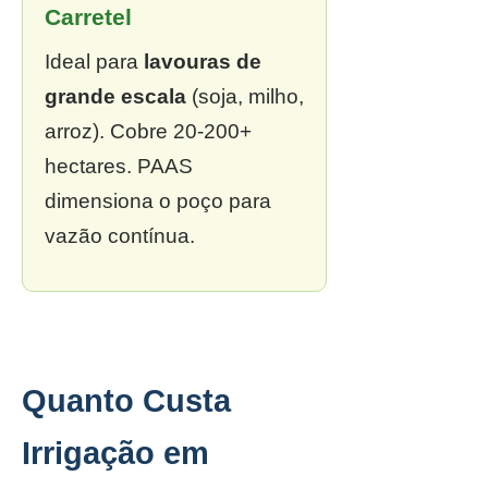
Carretel
Ideal para
lavouras de
grande escala
(soja, milho,
arroz). Cobre 20-200+
hectares. PAAS
dimensiona o poço para
vazão contínua.
Quanto Custa
Irrigação em