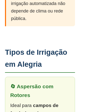
irrigação automatizada não
depende de clima ou rede
pública.
Tipos de Irrigação
em Alegria
🔄 Aspersão com
Rotores
Ideal para
campos de