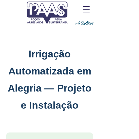
+40Anos
Irrigação
Automatizada em
Alegria — Projeto
e Instalação