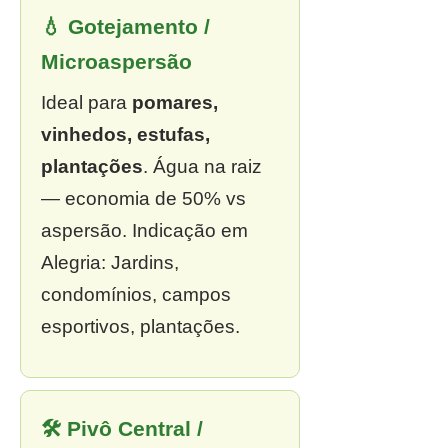
💧 Gotejamento /
Microaspersão
Ideal para
pomares,
vinhedos, estufas,
plantações
. Água na raiz
— economia de 50% vs
aspersão. Indicação em
Alegria: Jardins,
condomínios, campos
esportivos, plantações.
🛠 Pivô Central /