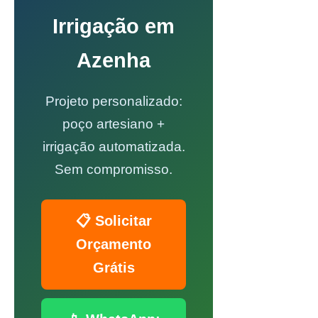
Irrigação em
Azenha
Projeto personalizado:
poço artesiano +
irrigação automatizada.
Sem compromisso.
📋 Solicitar
Orçamento
Grátis