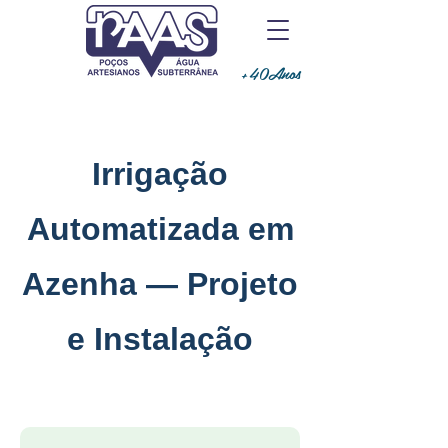
+40Anos
Irrigação
Automatizada em
Azenha — Projeto
e Instalação