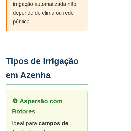
irrigação automatizada não
depende de clima ou rede
pública.
Tipos de Irrigação
em Azenha
🔄 Aspersão com
Rotores
Ideal para
campos de