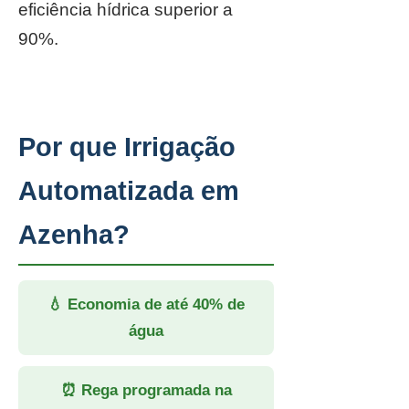
eficiência hídrica superior a
90%.
Por que Irrigação
Automatizada em
Azenha?
💧 Economia de até 40% de
água
⏰ Rega programada na