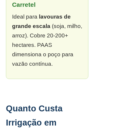
Carretel
Ideal para
lavouras de
grande escala
(soja, milho,
arroz). Cobre 20-200+
hectares. PAAS
dimensiona o poço para
vazão contínua.
Quanto Custa
Irrigação em