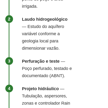
irrigada.
Laudo hidrogeológico
— Estudo do aquífero
variável conforme a
geologia local para
dimensionar vazão.
Perfuração e teste
—
Poço perfurado, testado e
documentado (ABNT).
Projeto hidráulico
—
Tubulação, aspersores,
zonas e controlador Rain