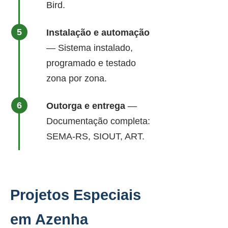
Bird.
Instalação e automação
— Sistema instalado,
programado e testado
zona por zona.
Outorga e entrega
—
Documentação completa:
SEMA-RS, SIOUT, ART.
Projetos Especiais
em Azenha