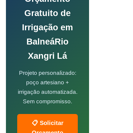
Gratuito de
Irrigação em
BalneáRio
Xangri Lá
Projeto personalizado:
poço artesiano +
irrigação automatizada.
Sem compromisso.
📋 Solicitar
Orçamento