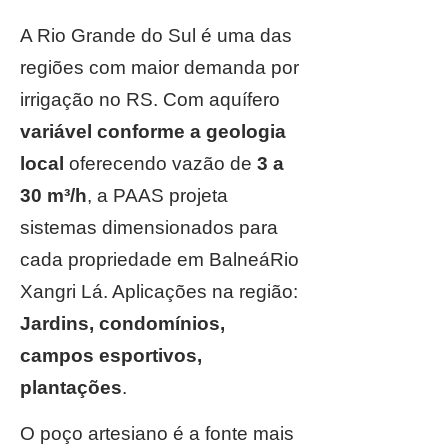
A Rio Grande do Sul é uma das
regiões com maior demanda por
irrigação no RS. Com aquífero
variável conforme a geologia
local
oferecendo vazão de
3 a
30 m³/h
, a PAAS projeta
sistemas dimensionados para
cada propriedade em BalneáRio
Xangri Lá. Aplicações na região:
Jardins, condomínios,
campos esportivos,
plantações
.
O poço artesiano é a fonte mais