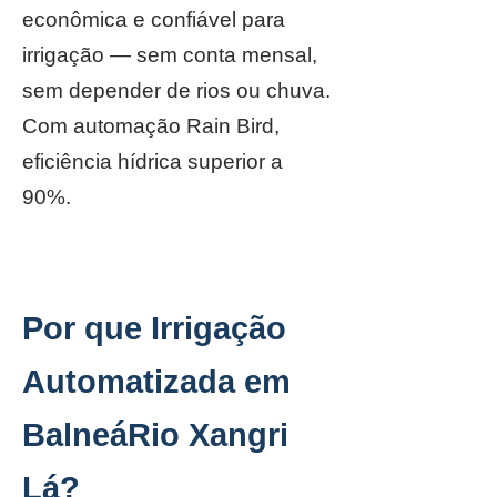
econômica e confiável para
irrigação — sem conta mensal,
sem depender de rios ou chuva.
Com automação Rain Bird,
eficiência hídrica superior a
90%.
Por que Irrigação
Automatizada em
BalneáRio Xangri
Lá?