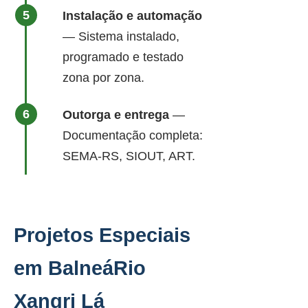
Instalação e automação
— Sistema instalado,
programado e testado
zona por zona.
Outorga e entrega
—
Documentação completa:
SEMA-RS, SIOUT, ART.
Projetos Especiais
em BalneáRio
Xangri Lá