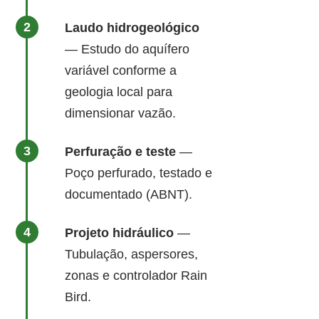
Laudo hidrogeológico
— Estudo do aquífero
variável conforme a
geologia local para
dimensionar vazão.
Perfuração e teste
—
Poço perfurado, testado e
documentado (ABNT).
Projeto hidráulico
—
Tubulação, aspersores,
zonas e controlador Rain
Bird.