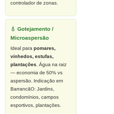
controlador de zonas.
💧 Gotejamento /
Microaspersão
Ideal para
pomares,
vinhedos, estufas,
plantações
. Água na raiz
— economia de 50% vs
aspersão. Indicação em
BarrancãO: Jardins,
condomínios, campos
esportivos, plantações.