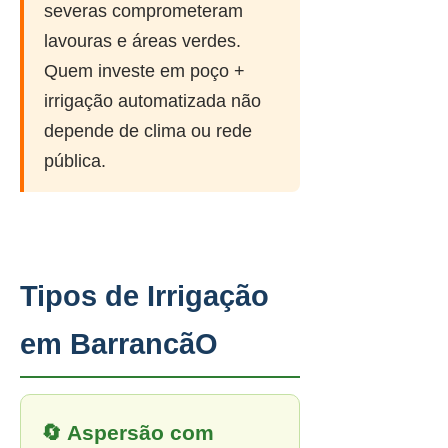
severas comprometeram
lavouras e áreas verdes.
Quem investe em poço +
irrigação automatizada não
depende de clima ou rede
pública.
Tipos de Irrigação
em BarrancãO
🔄 Aspersão com