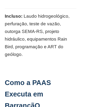
Incluso:
Laudo hidrogeológico,
perfuração, teste de vazão,
outorga SEMA-RS, projeto
hidráulico, equipamentos Rain
Bird, programação e ART do
geólogo.
Como a PAAS
Executa em
BarrancãO