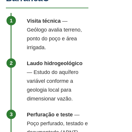
Visita técnica
—
Geólogo avalia terreno,
ponto do poço e área
irrigada.
Laudo hidrogeológico
— Estudo do aquífero
variável conforme a
geologia local para
dimensionar vazão.
Perfuração e teste
—
Poço perfurado, testado e