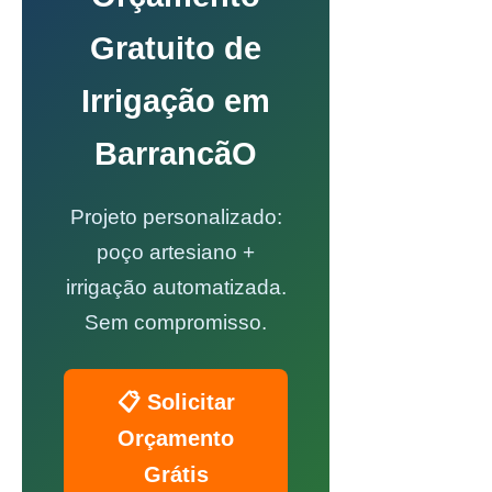
Gratuito de
Irrigação em
BarrancãO
Projeto personalizado:
poço artesiano +
irrigação automatizada.
Sem compromisso.
📋 Solicitar
Orçamento
Grátis