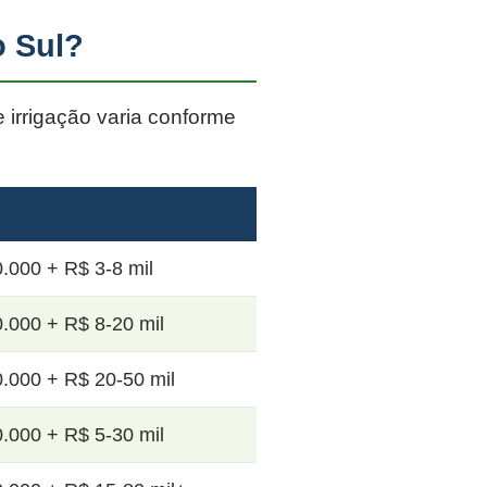
o Sul?
e irrigação varia conforme
.000 + R$ 3-8 mil
.000 + R$ 8-20 mil
.000 + R$ 20-50 mil
.000 + R$ 5-30 mil