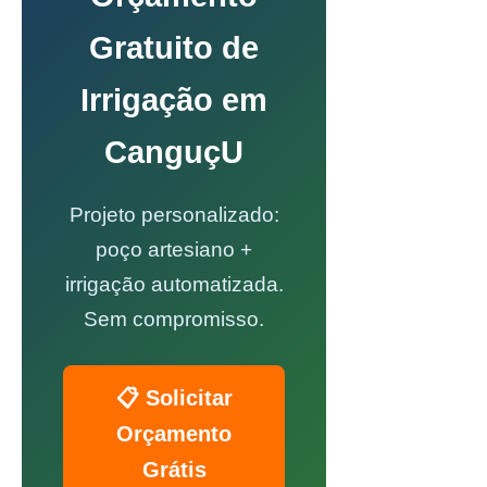
Gratuito de
Irrigação em
CanguçU
Projeto personalizado:
poço artesiano +
irrigação automatizada.
Sem compromisso.
📋 Solicitar
Orçamento
Grátis