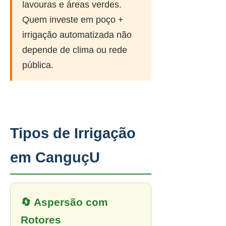
lavouras e áreas verdes.
Quem investe em poço +
irrigação automatizada não
depende de clima ou rede
pública.
Tipos de Irrigação
em CanguçU
🔄 Aspersão com
Rotores