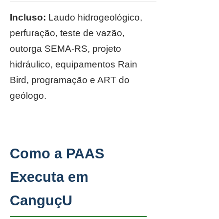
Incluso:
Laudo hidrogeológico,
perfuração, teste de vazão,
outorga SEMA-RS, projeto
hidráulico, equipamentos Rain
Bird, programação e ART do
geólogo.
Como a PAAS
Executa em
CanguçU