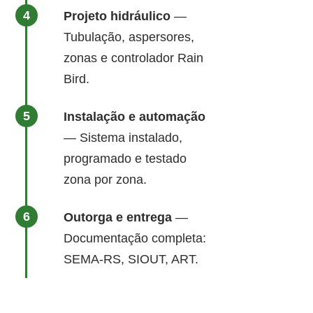
Projeto hidráulico
—
Tubulação, aspersores,
zonas e controlador Rain
Bird.
Instalação e automação
— Sistema instalado,
programado e testado
zona por zona.
Outorga e entrega
—
Documentação completa:
SEMA-RS, SIOUT, ART.