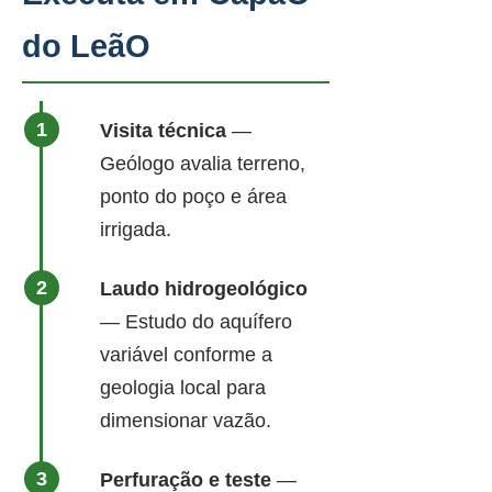
do LeãO
Visita técnica
—
Geólogo avalia terreno,
ponto do poço e área
irrigada.
Laudo hidrogeológico
— Estudo do aquífero
variável conforme a
geologia local para
dimensionar vazão.
Perfuração e teste
—