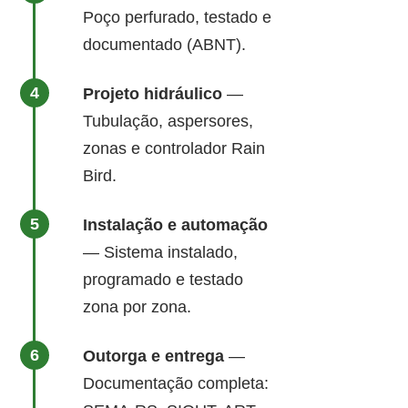
Poço perfurado, testado e
documentado (ABNT).
Projeto hidráulico
—
Tubulação, aspersores,
zonas e controlador Rain
Bird.
Instalação e automação
— Sistema instalado,
programado e testado
zona por zona.
Outorga e entrega
—
Documentação completa: