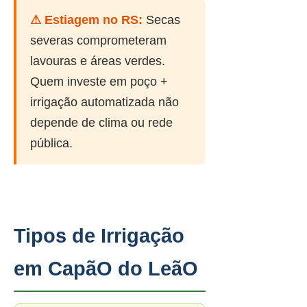
⚠ Estiagem no RS:
Secas
severas comprometeram
lavouras e áreas verdes.
Quem investe em poço +
irrigação automatizada não
depende de clima ou rede
pública.
Tipos de Irrigação
em CapãO do LeãO