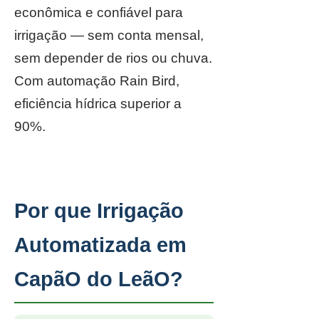
econômica e confiável para
irrigação — sem conta mensal,
sem depender de rios ou chuva.
Com automação Rain Bird,
eficiência hídrica superior a
90%.
Por que Irrigação
Automatizada em
CapãO do LeãO?