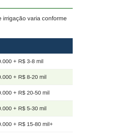
e irrigação varia conforme
.000 + R$ 3-8 mil
.000 + R$ 8-20 mil
.000 + R$ 20-50 mil
.000 + R$ 5-30 mil
.000 + R$ 15-80 mil+