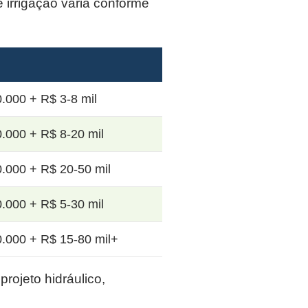
e irrigação varia conforme
.000 + R$ 3-8 mil
.000 + R$ 8-20 mil
.000 + R$ 20-50 mil
.000 + R$ 5-30 mil
.000 + R$ 15-80 mil+
rojeto hidráulico,