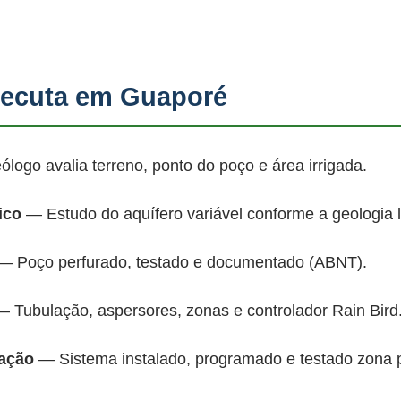
ecuta em Guaporé
ogo avalia terreno, ponto do poço e área irrigada.
ico
— Estudo do aquífero variável conforme a geologia 
 Poço perfurado, testado e documentado (ABNT).
 Tubulação, aspersores, zonas e controlador Rain Bird
mação
— Sistema instalado, programado e testado zona 