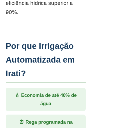
eficiência hídrica superior a
90%.
Por que Irrigação
Automatizada em
Irati?
💧 Economia de até 40% de
água
⏰ Rega programada na