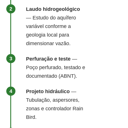
Laudo hidrogeológico
— Estudo do aquífero
variável conforme a
geologia local para
dimensionar vazão.
Perfuração e teste
—
Poço perfurado, testado e
documentado (ABNT).
Projeto hidráulico
—
Tubulação, aspersores,
zonas e controlador Rain
Bird.