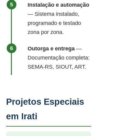
Instalação e automação
— Sistema instalado,
programado e testado
zona por zona.
Outorga e entrega
—
Documentação completa:
SEMA-RS, SIOUT, ART.
Projetos Especiais
em Irati