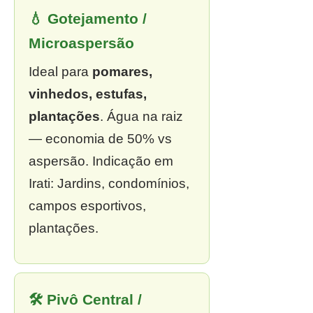
💧 Gotejamento /
Microaspersão
Ideal para
pomares,
vinhedos, estufas,
plantações
. Água na raiz
— economia de 50% vs
aspersão. Indicação em
Irati: Jardins, condomínios,
campos esportivos,
plantações.
🛠 Pivô Central /