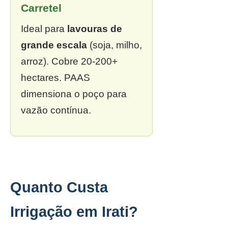
Carretel
Ideal para
lavouras de
grande escala
(soja, milho,
arroz). Cobre 20-200+
hectares. PAAS
dimensiona o poço para
vazão contínua.
Quanto Custa
Irrigação em Irati?