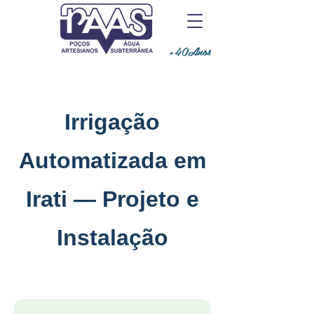
+40Anos
Irrigação
Automatizada em
Irati — Projeto e
Instalação