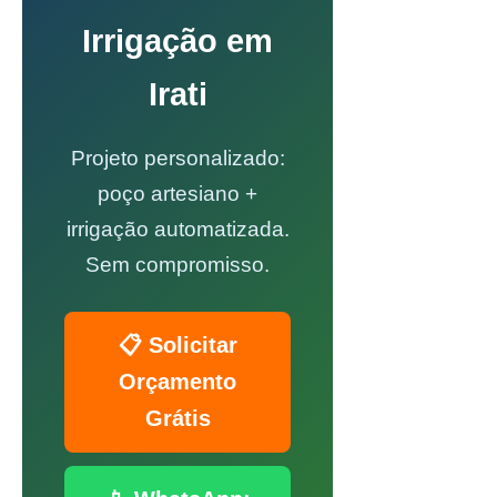
Irrigação em
Irati
Projeto personalizado:
poço artesiano +
irrigação automatizada.
Sem compromisso.
📋 Solicitar
Orçamento
Grátis