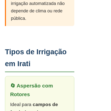
irrigação automatizada não
depende de clima ou rede
pública.
Tipos de Irrigação
em Irati
🔄 Aspersão com
Rotores
Ideal para
campos de