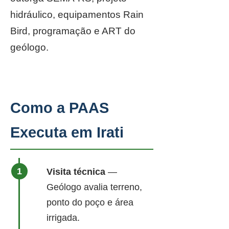
hidráulico, equipamentos Rain
Bird, programação e ART do
geólogo.
Como a PAAS
Executa em Irati
Visita técnica
—
Geólogo avalia terreno,
ponto do poço e área
irrigada.