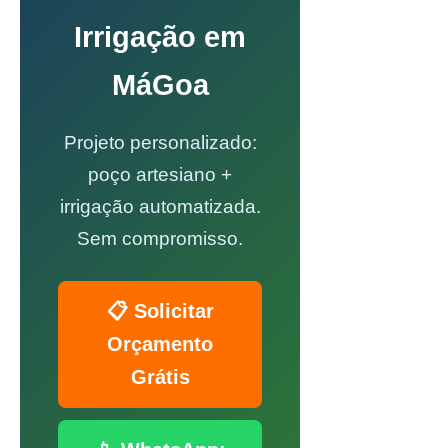
Irrigação em
MáGoa
Projeto personalizado:
poço artesiano +
irrigação automatizada.
Sem compromisso.
📋 Solicitar
Orçamento
Grátis