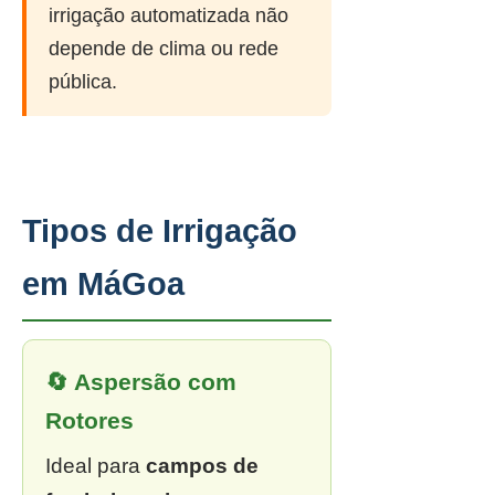
irrigação automatizada não
depende de clima ou rede
pública.
Tipos de Irrigação
em MáGoa
🔄 Aspersão com
Rotores
Ideal para
campos de