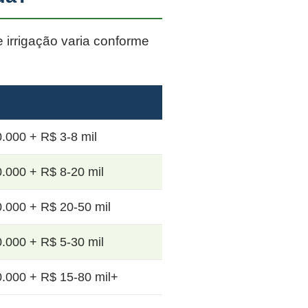
e irrigação varia conforme
.000 + R$ 3-8 mil
.000 + R$ 8-20 mil
.000 + R$ 20-50 mil
.000 + R$ 5-30 mil
.000 + R$ 15-80 mil+