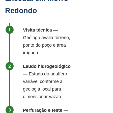
Redondo
Visita técnica
—
Geólogo avalia terreno,
ponto do poço e área
irrigada.
Laudo hidrogeológico
— Estudo do aquífero
variável conforme a
geologia local para
dimensionar vazão.
Perfuração e teste
—