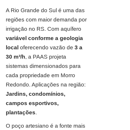
A Rio Grande do Sul é uma das
regiões com maior demanda por
irrigação no RS. Com aquífero
variável conforme a geologia
local
oferecendo vazão de
3 a
30 m³/h
, a PAAS projeta
sistemas dimensionados para
cada propriedade em Morro
Redondo. Aplicações na região:
Jardins, condomínios,
campos esportivos,
plantações
.
O poço artesiano é a fonte mais