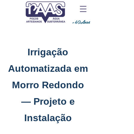
+40Anos
Irrigação
Automatizada em
Morro Redondo
— Projeto e
Instalação