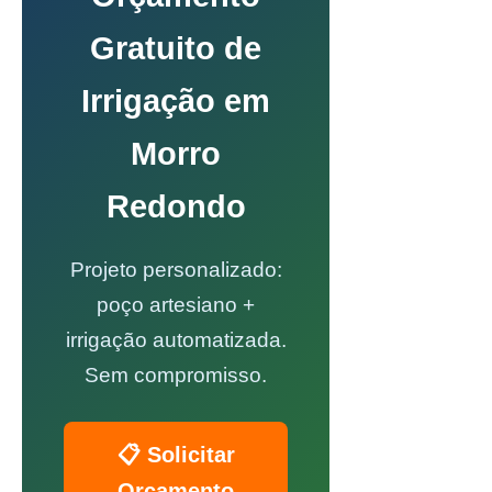
Gratuito de
Irrigação em
Morro
Redondo
Projeto personalizado:
poço artesiano +
irrigação automatizada.
Sem compromisso.
📋 Solicitar
Orçamento