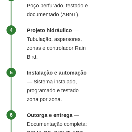
Poço perfurado, testado e
documentado (ABNT).
Projeto hidráulico
—
Tubulação, aspersores,
zonas e controlador Rain
Bird.
Instalação e automação
— Sistema instalado,
programado e testado
zona por zona.
Outorga e entrega
—
Documentação completa: