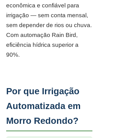
econômica e confiável para
irrigação — sem conta mensal,
sem depender de rios ou chuva.
Com automação Rain Bird,
eficiência hídrica superior a
90%.
Por que Irrigação
Automatizada em
Morro Redondo?