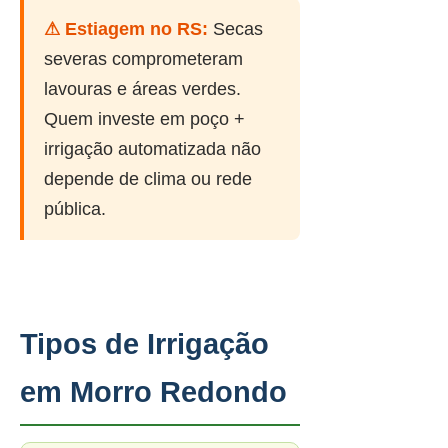
⚠ Estiagem no RS:
Secas
severas comprometeram
lavouras e áreas verdes.
Quem investe em poço +
irrigação automatizada não
depende de clima ou rede
pública.
Tipos de Irrigação
em Morro Redondo