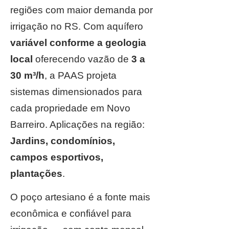
regiões com maior demanda por
irrigação no RS. Com aquífero
variável conforme a geologia
local
oferecendo vazão de
3 a
30 m³/h
, a PAAS projeta
sistemas dimensionados para
cada propriedade em Novo
Barreiro. Aplicações na região:
Jardins, condomínios,
campos esportivos,
plantações
.
O poço artesiano é a fonte mais
econômica e confiável para