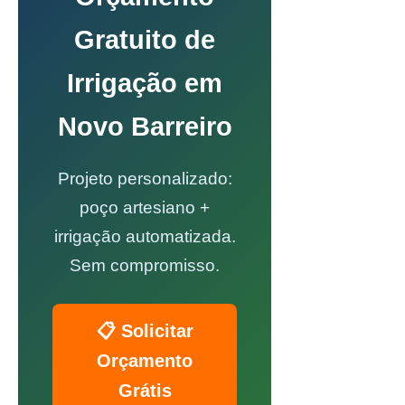
Gratuito de
Irrigação em
Novo Barreiro
Projeto personalizado:
poço artesiano +
irrigação automatizada.
Sem compromisso.
📋 Solicitar
Orçamento
Grátis