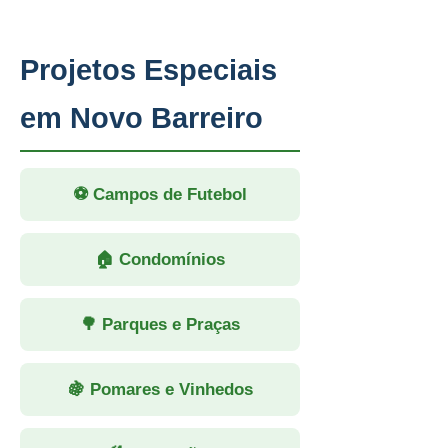
Projetos Especiais
em Novo Barreiro
⚽ Campos de Futebol
🏠 Condomínios
🌳 Parques e Praças
🍇 Pomares e Vinhedos