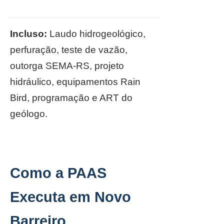
Incluso:
Laudo hidrogeológico,
perfuração, teste de vazão,
outorga SEMA-RS, projeto
hidráulico, equipamentos Rain
Bird, programação e ART do
geólogo.
Como a PAAS
Executa em Novo
Barreiro