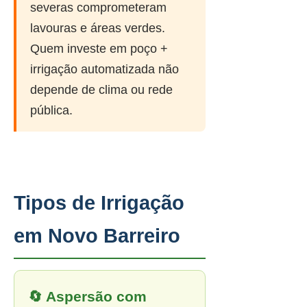
severas comprometeram
lavouras e áreas verdes.
Quem investe em poço +
irrigação automatizada não
depende de clima ou rede
pública.
Tipos de Irrigação
em Novo Barreiro
🔄 Aspersão com