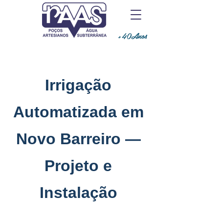
+40Anos
Irrigação
Automatizada em
Novo Barreiro —
Projeto e
Instalação