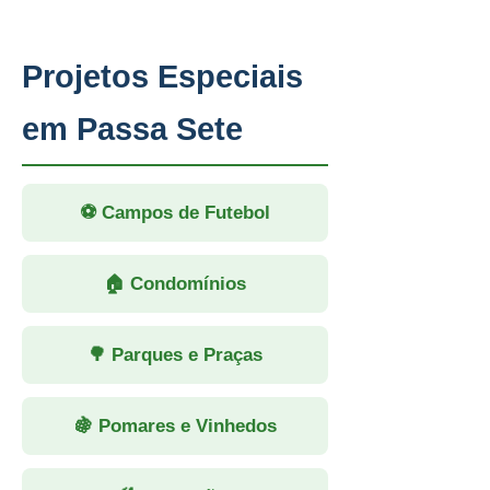
Projetos Especiais
em Passa Sete
⚽ Campos de Futebol
🏠 Condomínios
🌳 Parques e Praças
🍇 Pomares e Vinhedos