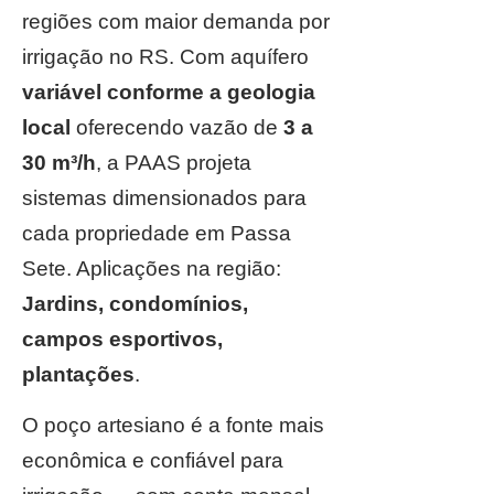
regiões com maior demanda por
irrigação no RS. Com aquífero
variável conforme a geologia
local
oferecendo vazão de
3 a
30 m³/h
, a PAAS projeta
sistemas dimensionados para
cada propriedade em Passa
Sete. Aplicações na região:
Jardins, condomínios,
campos esportivos,
plantações
.
O poço artesiano é a fonte mais
econômica e confiável para