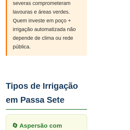
severas comprometeram
lavouras e áreas verdes.
Quem investe em poço +
irrigação automatizada não
depende de clima ou rede
pública.
Tipos de Irrigação
em Passa Sete
🔄 Aspersão com