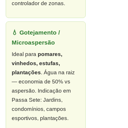
controlador de zonas.
💧 Gotejamento /
Microaspersão
Ideal para
pomares,
vinhedos, estufas,
plantações
. Água na raiz
— economia de 50% vs
aspersão. Indicação em
Passa Sete: Jardins,
condomínios, campos
esportivos, plantações.