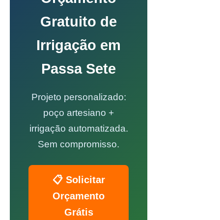
Gratuito de
Irrigação em
Passa Sete
Projeto personalizado:
poço artesiano +
irrigação automatizada.
Sem compromisso.
📋 Solicitar
Orçamento
Grátis