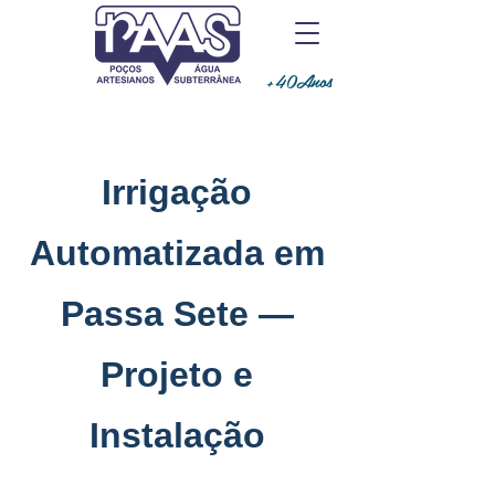
+40Anos
Irrigação
Automatizada em
Passa Sete —
Projeto e
Instalação