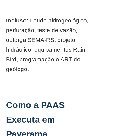
Incluso:
Laudo hidrogeológico,
perfuração, teste de vazão,
outorga SEMA-RS, projeto
hidráulico, equipamentos Rain
Bird, programação e ART do
geólogo.
Como a PAAS
Executa em
Paverama