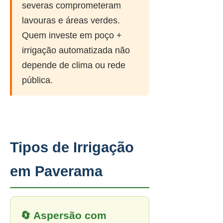
severas comprometeram
lavouras e áreas verdes.
Quem investe em poço +
irrigação automatizada não
depende de clima ou rede
pública.
Tipos de Irrigação
em Paverama
🔄 Aspersão com