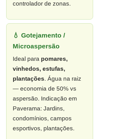
controlador de zonas.
💧 Gotejamento /
Microaspersão
Ideal para
pomares,
vinhedos, estufas,
plantações
. Água na raiz
— economia de 50% vs
aspersão. Indicação em
Paverama: Jardins,
condomínios, campos
esportivos, plantações.