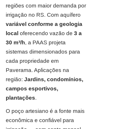
regiões com maior demanda por
irrigação no RS. Com aquífero
variável conforme a geologia
local
oferecendo vazão de
3 a
30 m³/h
, a PAAS projeta
sistemas dimensionados para
cada propriedade em
Paverama. Aplicações na
região:
Jardins, condomínios,
campos esportivos,
plantações
.
O poço artesiano é a fonte mais
econômica e confiável para