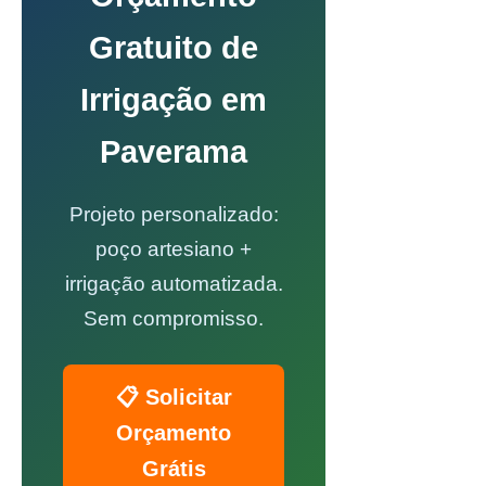
Gratuito de
Irrigação em
Paverama
Projeto personalizado:
poço artesiano +
irrigação automatizada.
Sem compromisso.
📋 Solicitar
Orçamento
Grátis