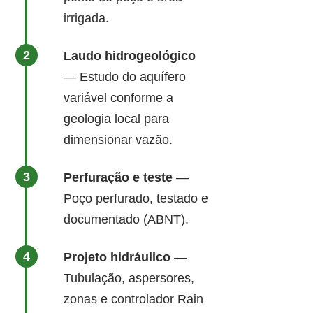
irrigada.
Laudo hidrogeológico
— Estudo do aquífero
variável conforme a
geologia local para
dimensionar vazão.
Perfuração e teste
—
Poço perfurado, testado e
documentado (ABNT).
Projeto hidráulico
—
Tubulação, aspersores,
zonas e controlador Rain