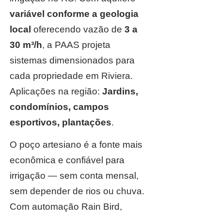
variável conforme a geologia
local
oferecendo vazão de
3 a
30 m³/h
, a PAAS projeta
sistemas dimensionados para
cada propriedade em Riviera.
Aplicações na região:
Jardins,
condomínios, campos
esportivos, plantações
.
O poço artesiano é a fonte mais
econômica e confiável para
irrigação — sem conta mensal,
sem depender de rios ou chuva.
Com automação Rain Bird,