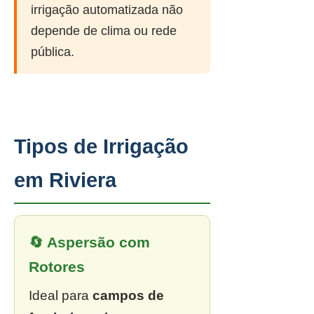
irrigação automatizada não
depende de clima ou rede
pública.
Tipos de Irrigação
em Riviera
🔄 Aspersão com
Rotores
Ideal para
campos de