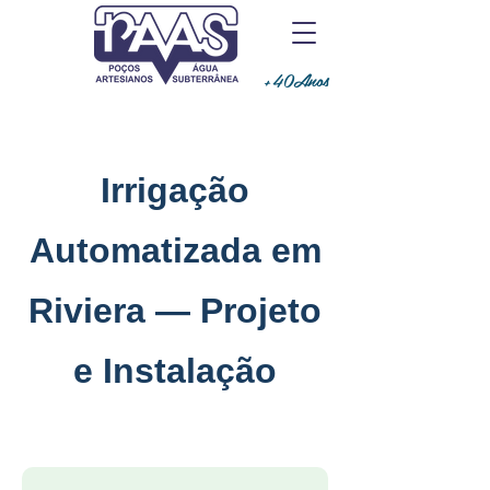
+40Anos
Irrigação
Automatizada em
Riviera — Projeto
e Instalação