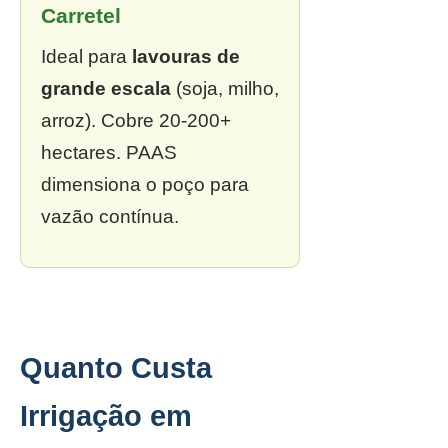
Carretel
Ideal para
lavouras de
grande escala
(soja, milho,
arroz). Cobre 20-200+
hectares. PAAS
dimensiona o poço para
vazão contínua.
Quanto Custa
Irrigação em