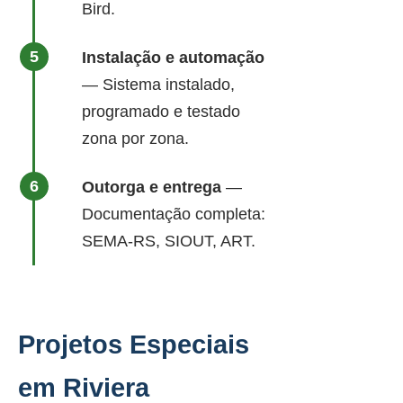
Bird.
Instalação e automação
— Sistema instalado,
programado e testado
zona por zona.
Outorga e entrega
—
Documentação completa:
SEMA-RS, SIOUT, ART.
Projetos Especiais
em Riviera