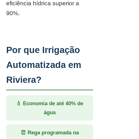
eficiência hídrica superior a
90%.
Por que Irrigação
Automatizada em
Riviera?
💧 Economia de até 40% de
água
⏰ Rega programada na