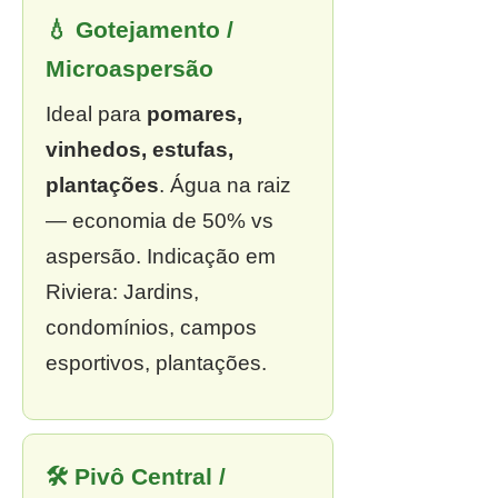
💧 Gotejamento /
Microaspersão
Ideal para
pomares,
vinhedos, estufas,
plantações
. Água na raiz
— economia de 50% vs
aspersão. Indicação em
Riviera: Jardins,
condomínios, campos
esportivos, plantações.
🛠 Pivô Central /