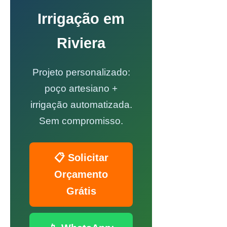
Irrigação em
Riviera
Projeto personalizado:
poço artesiano +
irrigação automatizada.
Sem compromisso.
📋 Solicitar
Orçamento
Grátis