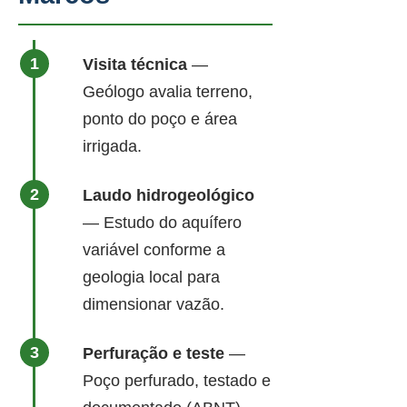
Visita técnica
—
Geólogo avalia terreno,
ponto do poço e área
irrigada.
Laudo hidrogeológico
— Estudo do aquífero
variável conforme a
geologia local para
dimensionar vazão.
Perfuração e teste
—
Poço perfurado, testado e