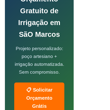
Gratuito de
Irrigação em
SãO Marcos
Projeto personalizado:
poço artesiano +
irrigação automatizada.
Sem compromisso.
📋 Solicitar
Orçamento
Grátis