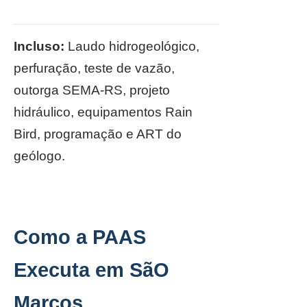
Incluso:
Laudo hidrogeológico,
perfuração, teste de vazão,
outorga SEMA-RS, projeto
hidráulico, equipamentos Rain
Bird, programação e ART do
geólogo.
Como a PAAS
Executa em SãO
Marcos