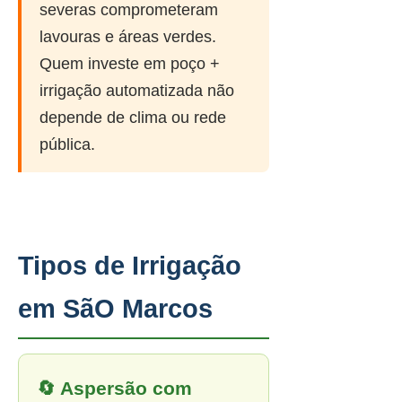
severas comprometeram
lavouras e áreas verdes.
Quem investe em poço +
irrigação automatizada não
depende de clima ou rede
pública.
Tipos de Irrigação
em SãO Marcos
🔄 Aspersão com