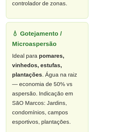
controlador de zonas.
💧 Gotejamento /
Microaspersão
Ideal para
pomares,
vinhedos, estufas,
plantações
. Água na raiz
— economia de 50% vs
aspersão. Indicação em
SãO Marcos: Jardins,
condomínios, campos
esportivos, plantações.