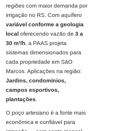
regiões com maior demanda por
irrigação no RS. Com aquífero
variável conforme a geologia
local
oferecendo vazão de
3 a
30 m³/h
, a PAAS projeta
sistemas dimensionados para
cada propriedade em SãO
Marcos. Aplicações na região:
Jardins, condomínios,
campos esportivos,
plantações
.
O poço artesiano é a fonte mais
econômica e confiável para