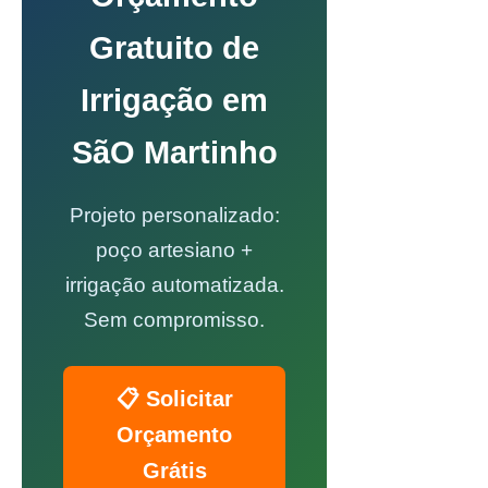
Gratuito de
Irrigação em
SãO Martinho
Projeto personalizado:
poço artesiano +
irrigação automatizada.
Sem compromisso.
📋 Solicitar
Orçamento
Grátis