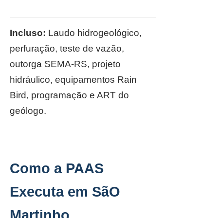
Incluso:
Laudo hidrogeológico,
perfuração, teste de vazão,
outorga SEMA-RS, projeto
hidráulico, equipamentos Rain
Bird, programação e ART do
geólogo.
Como a PAAS
Executa em SãO
Martinho