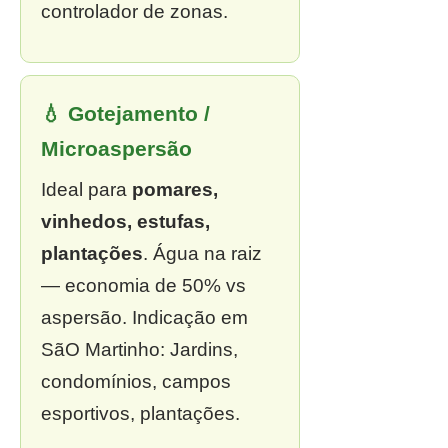
controlador de zonas.
💧 Gotejamento /
Microaspersão
Ideal para
pomares,
vinhedos, estufas,
plantações
. Água na raiz
— economia de 50% vs
aspersão. Indicação em
SãO Martinho: Jardins,
condomínios, campos
esportivos, plantações.