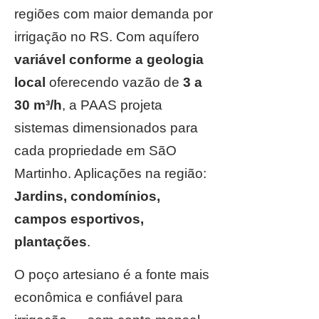
regiões com maior demanda por
irrigação no RS. Com aquífero
variável conforme a geologia
local
oferecendo vazão de
3 a
30 m³/h
, a PAAS projeta
sistemas dimensionados para
cada propriedade em SãO
Martinho. Aplicações na região:
Jardins, condomínios,
campos esportivos,
plantações
.
O poço artesiano é a fonte mais
econômica e confiável para