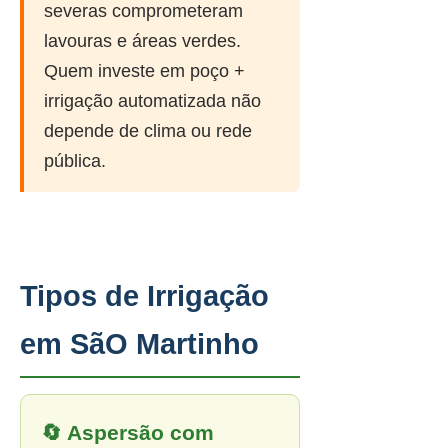
severas comprometeram
lavouras e áreas verdes.
Quem investe em poço +
irrigação automatizada não
depende de clima ou rede
pública.
Tipos de Irrigação
em SãO Martinho
🔄 Aspersão com