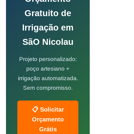
Gratuito de
Irrigação em
SãO Nicolau
Projeto personalizado:
poço artesiano +
irrigação automatizada.
Sem compromisso.
📋 Solicitar
Orçamento
Grátis