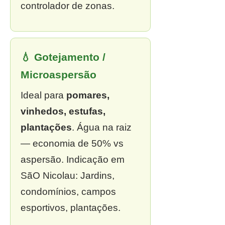
controlador de zonas.
💧 Gotejamento /
Microaspersão
Ideal para
pomares,
vinhedos, estufas,
plantações
. Água na raiz
— economia de 50% vs
aspersão. Indicação em
SãO Nicolau: Jardins,
condomínios, campos
esportivos, plantações.