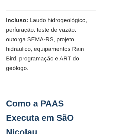
Incluso:
Laudo hidrogeológico,
perfuração, teste de vazão,
outorga SEMA-RS, projeto
hidráulico, equipamentos Rain
Bird, programação e ART do
geólogo.
Como a PAAS
Executa em SãO
Nicolau