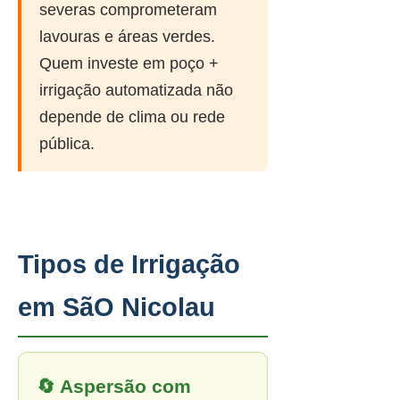
severas comprometeram
lavouras e áreas verdes.
Quem investe em poço +
irrigação automatizada não
depende de clima ou rede
pública.
Tipos de Irrigação
em SãO Nicolau
🔄 Aspersão com