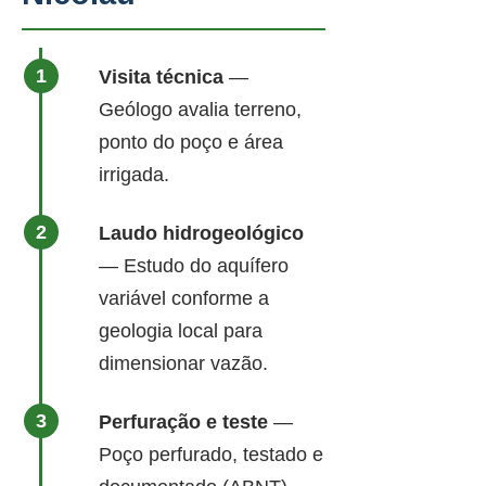
Visita técnica
—
Geólogo avalia terreno,
ponto do poço e área
irrigada.
Laudo hidrogeológico
— Estudo do aquífero
variável conforme a
geologia local para
dimensionar vazão.
Perfuração e teste
—
Poço perfurado, testado e