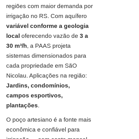
regiões com maior demanda por
irrigação no RS. Com aquífero
variável conforme a geologia
local
oferecendo vazão de
3 a
30 m³/h
, a PAAS projeta
sistemas dimensionados para
cada propriedade em SãO
Nicolau. Aplicações na região:
Jardins, condomínios,
campos esportivos,
plantações
.
O poço artesiano é a fonte mais
econômica e confiável para