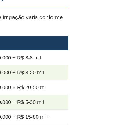
e irrigação varia conforme
.000 + R$ 3-8 mil
.000 + R$ 8-20 mil
.000 + R$ 20-50 mil
.000 + R$ 5-30 mil
.000 + R$ 15-80 mil+