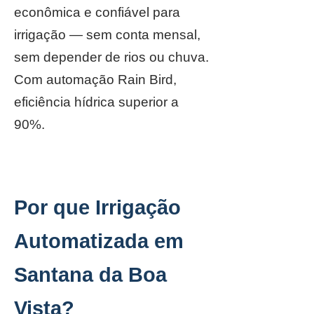
econômica e confiável para
irrigação — sem conta mensal,
sem depender de rios ou chuva.
Com automação Rain Bird,
eficiência hídrica superior a
90%.
Por que Irrigação
Automatizada em
Santana da Boa
Vista?