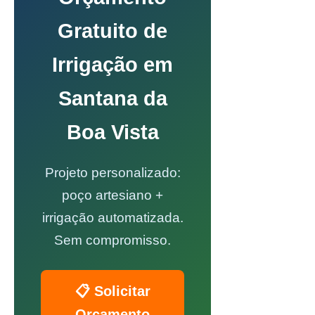
Gratuito de
Irrigação em
Santana da
Boa Vista
Projeto personalizado:
poço artesiano +
irrigação automatizada.
Sem compromisso.
📋 Solicitar
Orçamento