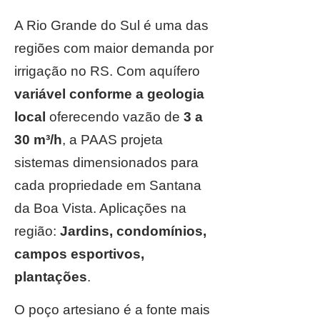
A Rio Grande do Sul é uma das
regiões com maior demanda por
irrigação no RS. Com aquífero
variável conforme a geologia
local
oferecendo vazão de
3 a
30 m³/h
, a PAAS projeta
sistemas dimensionados para
cada propriedade em Santana
da Boa Vista. Aplicações na
região:
Jardins, condomínios,
campos esportivos,
plantações
.
O poço artesiano é a fonte mais