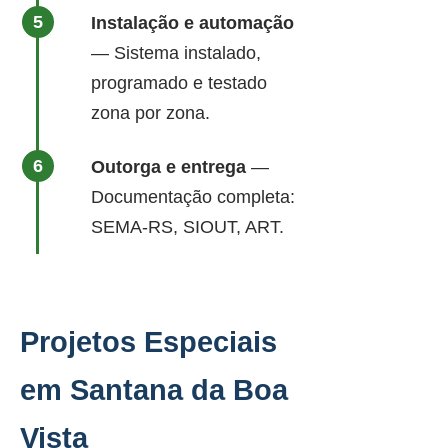
Instalação e automação
— Sistema instalado,
programado e testado
zona por zona.
Outorga e entrega
—
Documentação completa:
SEMA-RS, SIOUT, ART.
Projetos Especiais
em Santana da Boa
Vista