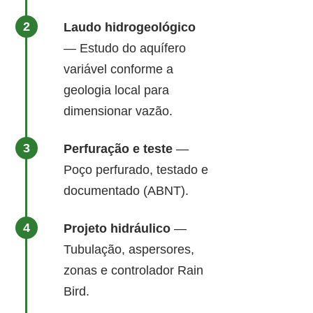
Laudo hidrogeológico
— Estudo do aquífero
variável conforme a
geologia local para
dimensionar vazão.
Perfuração e teste
—
Poço perfurado, testado e
documentado (ABNT).
Projeto hidráulico
—
Tubulação, aspersores,
zonas e controlador Rain
Bird.