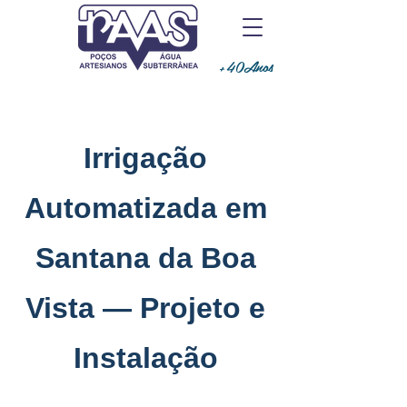
+40Anos
Irrigação
Automatizada em
Santana da Boa
Vista — Projeto e
Instalação