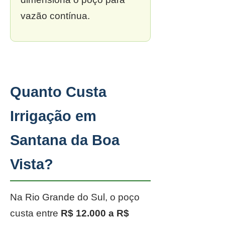
vazão contínua.
Quanto Custa
Irrigação em
Santana da Boa
Vista?
Na Rio Grande do Sul, o poço
custa entre
R$ 12.000 a R$