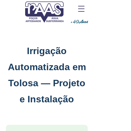
+40Anos
Irrigação
Automatizada em
Tolosa — Projeto
e Instalação