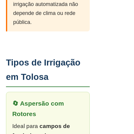
irrigação automatizada não
depende de clima ou rede
pública.
Tipos de Irrigação
em Tolosa
🔄 Aspersão com
Rotores
Ideal para
campos de