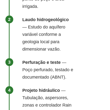
irrigada.
Laudo hidrogeológico
— Estudo do aquífero
variável conforme a
geologia local para
dimensionar vazão.
Perfuração e teste
—
Poço perfurado, testado e
documentado (ABNT).
Projeto hidráulico
—
Tubulação, aspersores,
zonas e controlador Rain