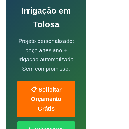
Irrigação em
Tolosa
Projeto personalizado:
poço artesiano +
irrigação automatizada.
Sem compromisso.
📋 Solicitar
Orçamento
Grátis