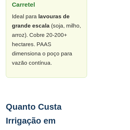
Carretel
Ideal para
lavouras de
grande escala
(soja, milho,
arroz). Cobre 20-200+
hectares. PAAS
dimensiona o poço para
vazão contínua.
Quanto Custa
Irrigação em