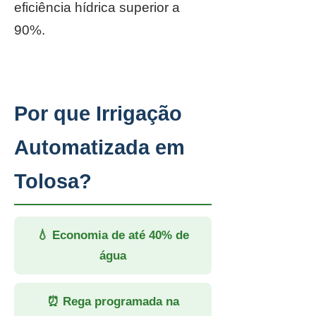
eficiência hídrica superior a
90%.
Por que Irrigação
Automatizada em
Tolosa?
💧 Economia de até 40% de
água
⏰ Rega programada na