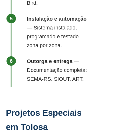
Bird.
Instalação e automação
— Sistema instalado,
programado e testado
zona por zona.
Outorga e entrega
—
Documentação completa:
SEMA-RS, SIOUT, ART.
Projetos Especiais
em Tolosa