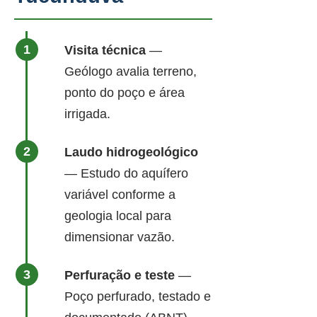
Visita técnica
—
Geólogo avalia terreno,
ponto do poço e área
irrigada.
Laudo hidrogeológico
— Estudo do aquífero
variável conforme a
geologia local para
dimensionar vazão.
Perfuração e teste
—
Poço perfurado, testado e