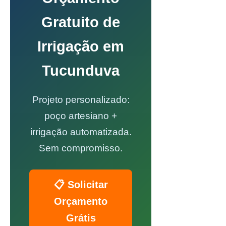
Gratuito de
Irrigação em
Tucunduva
Projeto personalizado:
poço artesiano +
irrigação automatizada.
Sem compromisso.
📋 Solicitar
Orçamento
Grátis