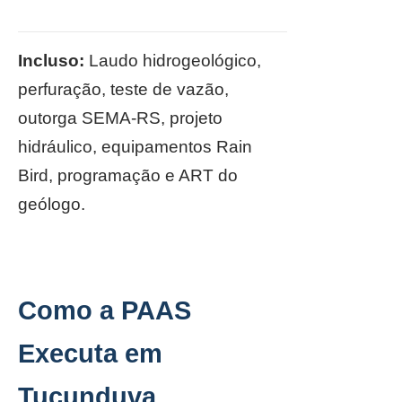
Incluso:
Laudo hidrogeológico,
perfuração, teste de vazão,
outorga SEMA-RS, projeto
hidráulico, equipamentos Rain
Bird, programação e ART do
geólogo.
Como a PAAS
Executa em
Tucunduva