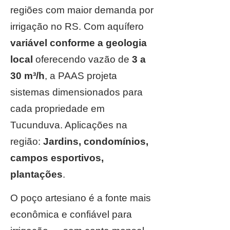
regiões com maior demanda por
irrigação no RS. Com aquífero
variável conforme a geologia
local
oferecendo vazão de
3 a
30 m³/h
, a PAAS projeta
sistemas dimensionados para
cada propriedade em
Tucunduva. Aplicações na
região:
Jardins, condomínios,
campos esportivos,
plantações
.
O poço artesiano é a fonte mais
econômica e confiável para