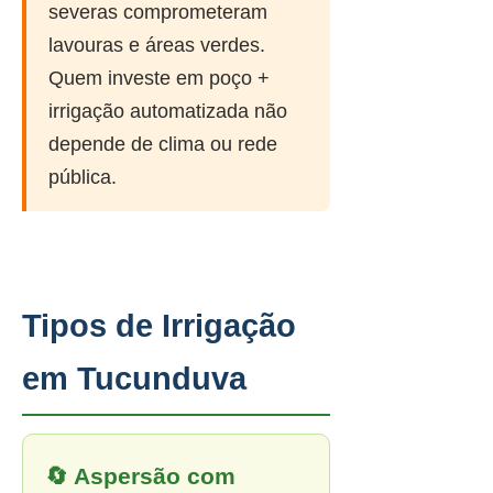
severas comprometeram
lavouras e áreas verdes.
Quem investe em poço +
irrigação automatizada não
depende de clima ou rede
pública.
Tipos de Irrigação
em Tucunduva
🔄 Aspersão com