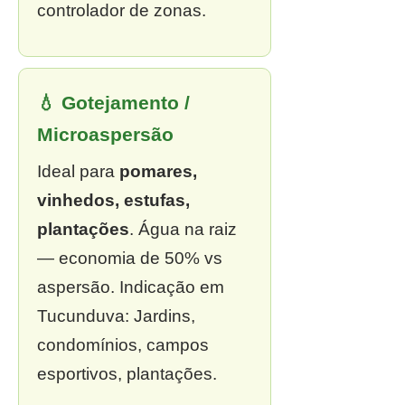
controlador de zonas.
💧 Gotejamento /
Microaspersão
Ideal para
pomares,
vinhedos, estufas,
plantações
. Água na raiz
— economia de 50% vs
aspersão. Indicação em
Tucunduva: Jardins,
condomínios, campos
esportivos, plantações.