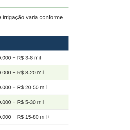
e irrigação varia conforme
.000 + R$ 3-8 mil
.000 + R$ 8-20 mil
.000 + R$ 20-50 mil
.000 + R$ 5-30 mil
.000 + R$ 15-80 mil+