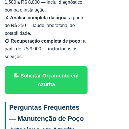
1.500 a R$ 8.000 — inclui diagnóstico,
bomba e instalação.
🔬 Análise completa da água:
a partir
de R$ 250 — laudo laboratorial de
potabilidade.
📋 Recuperação completa de poço:
a
partir de R$ 3.000 — inclui todos os
serviços.
📝 Solicitar Orçamento em
Azurita
Perguntas Frequentes
— Manutenção de Poço