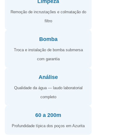
Limpeza
Remoção de incrustações e colmatação do
filtro
Bomba
Troca e instalação de bomba submersa
com garantia
Análise
Qualidade da água — laudo laboratorial
completo
60 a 200m
Profundidade típica dos poços em Azurita