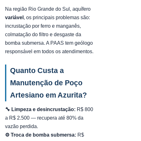
Na região Rio Grande do Sul, aquífero
variável
, os principais problemas são:
incrustação por ferro e manganês,
colmatação do filtro e desgaste da
bomba submersa. A PAAS tem geólogo
responsável em todos os atendimentos.
Quanto Custa a
Manutenção de Poço
Artesiano em Azurita?
🔧 Limpeza e desincrustação:
R$ 800
a R$ 2.500 — recupera até 80% da
vazão perdida.
⚙️ Troca de bomba submersa:
R$