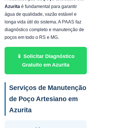
Azurita
é fundamental para garantir
água de qualidade, vazão estável e
longa vida útil do sistema. A PAAS faz
diagnóstico completo e manutenção de
poços em todo o RS e MG.
📱 Solicitar Diagnóstico
Gratuito em Azurita
Serviços de Manutenção
de Poço Artesiano em
Azurita