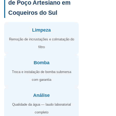
de Poço Artesiano em
Coqueiros do Sul
Limpeza
Remoção de incrustações e colmatação do
filtro
Bomba
Troca e instalação de bomba submersa
com garantia
Análise
Qualidade da água — laudo laboratorial
completo