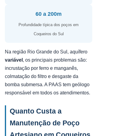
60 a 200m
Profundidade típica dos poços em
Coqueiros do Sul
Na região Rio Grande do Sul, aquífero
variável
, os principais problemas são:
incrustação por ferro e manganês,
colmatação do filtro e desgaste da
bomba submersa. A PAAS tem geólogo
responsável em todos os atendimentos.
Quanto Custa a
Manutenção de Poço
Artesiano em Coqueiros