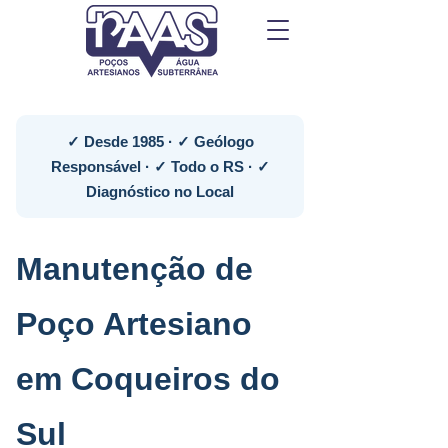
✓ Desde 1985 · ✓ Geólogo
Responsável · ✓ Todo o RS · ✓
Diagnóstico no Local
Manutenção de
Poço Artesiano
em Coqueiros do
Sul