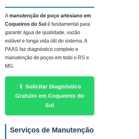
A
manutenção de poço artesiano em
Coqueiros do Sul
é fundamental para
garantir água de qualidade, vazão
estável e longa vida útil do sistema. A
PAAS faz diagnóstico completo e
manutenção de poços em todo o RS e
MG.
📱 Solicitar Diagnóstico
Gratuito em Coqueiros do
Sul
Serviços de Manutenção