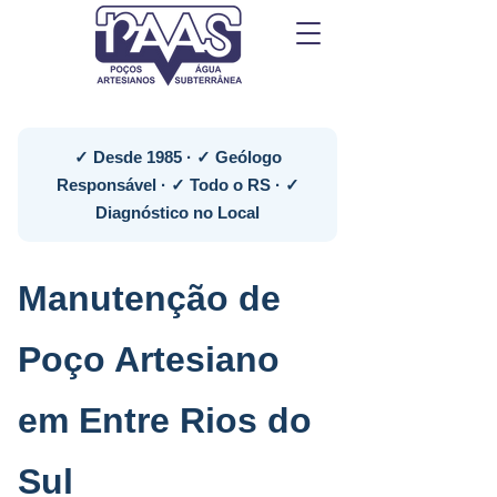
✓ Desde 1985 · ✓ Geólogo
Responsável · ✓ Todo o RS · ✓
Diagnóstico no Local
Manutenção de
Poço Artesiano
em Entre Rios do
Sul