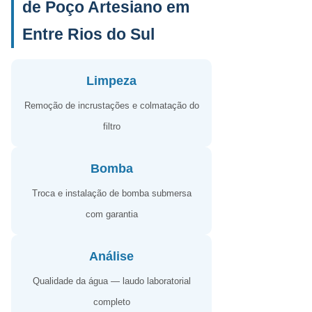
de Poço Artesiano em
Entre Rios do Sul
Limpeza
Remoção de incrustações e colmatação do
filtro
Bomba
Troca e instalação de bomba submersa
com garantia
Análise
Qualidade da água — laudo laboratorial
completo