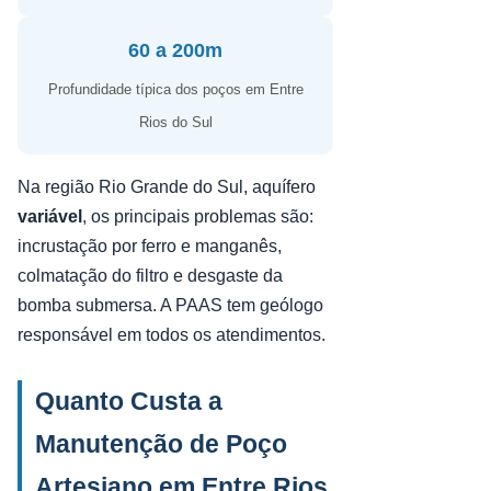
60 a 200m
Profundidade típica dos poços em Entre
Rios do Sul
Na região Rio Grande do Sul, aquífero
variável
, os principais problemas são:
incrustação por ferro e manganês,
colmatação do filtro e desgaste da
bomba submersa. A PAAS tem geólogo
responsável em todos os atendimentos.
Quanto Custa a
Manutenção de Poço
Artesiano em Entre Rios