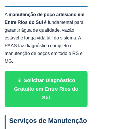
A
manutenção de poço artesiano em
Entre Rios do Sul
é fundamental para
garantir água de qualidade, vazão
estável e longa vida útil do sistema. A
PAAS faz diagnóstico completo e
manutenção de poços em todo o RS e
MG.
📱 Solicitar Diagnóstico
Gratuito em Entre Rios do
Sul
Serviços de Manutenção