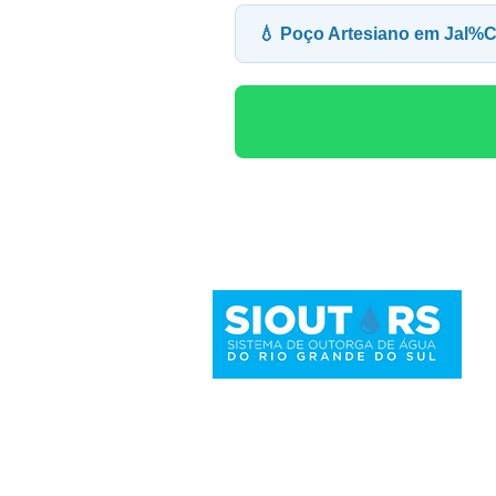
💧 Poço Artesiano em Jal