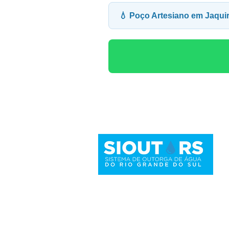
💧 Poço Artesiano em Jaqui