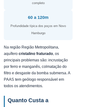
completo
60 a 120m
Profundidade típica dos poços em Novo
Hamburgo
Na região Região Metropolitana,
aquífero
cristalino fraturado
, os
principais problemas são: incrustação
por ferro e manganês, colmatação do
filtro e desgaste da bomba submersa. A
PAAS tem geólogo responsável em
todos os atendimentos.
Quanto Custa a