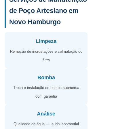
de Poço Artesiano em
Novo Hamburgo
Limpeza
Remoção de incrustações e colmatação do
filtro
Bomba
Troca e instalação de bomba submersa
com garantia
Análise
Qualidade da água — laudo laboratorial