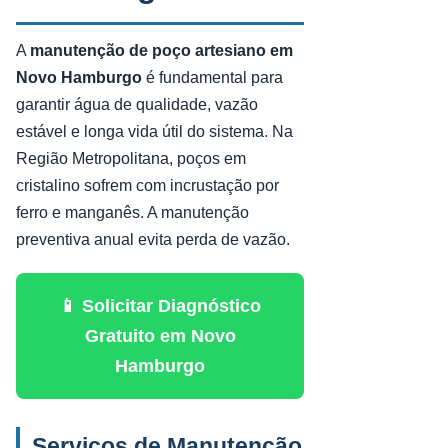
A
manutenção de poço artesiano em
Novo Hamburgo
é fundamental para
garantir água de qualidade, vazão
estável e longa vida útil do sistema. Na
Região Metropolitana, poços em
cristalino sofrem com incrustação por
ferro e manganês. A manutenção
preventiva anual evita perda de vazão.
📱 Solicitar Diagnóstico
Gratuito em Novo
Hamburgo
Serviços de Manutenção