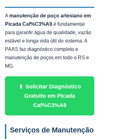
A
manutenção de poço artesiano em
Picada Caf%C3%A9
é fundamental
para garantir água de qualidade, vazão
estável e longa vida útil do sistema. A
PAAS faz diagnóstico completo e
manutenção de poços em todo o RS e
MG.
📱 Solicitar Diagnóstico
Gratuito em Picada
Caf%C3%A9
Serviços de Manutenção