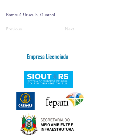
Bambuí, Urucuia, Guarani
Previous
Next
Empresa Licenciada