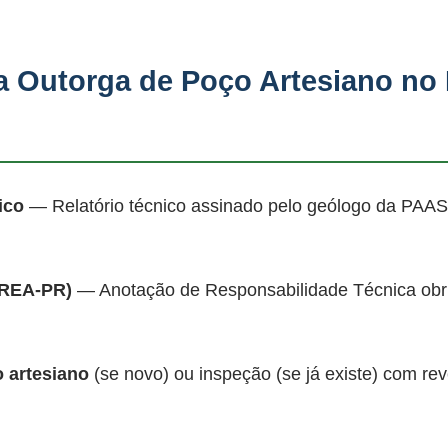
 Outorga de Poço Artesiano no
ico
— Relatório técnico assinado pelo geólogo da PAAS
CREA-PR)
— Anotação de Responsabilidade Técnica obrig
 artesiano
(se novo) ou inspeção (se já existe) com 