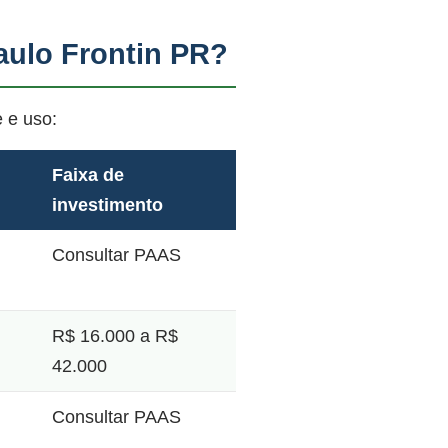
aulo Frontin PR?
 e uso:
Faixa de
investimento
Consultar PAAS
R$ 16.000 a R$
42.000
Consultar PAAS