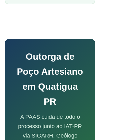
Outorga de
Poço Artesiano
em Quatigua
PR
A PAAS cuida de todo o
processo junto ao IAT-PR
via SIGARH. Geólogo