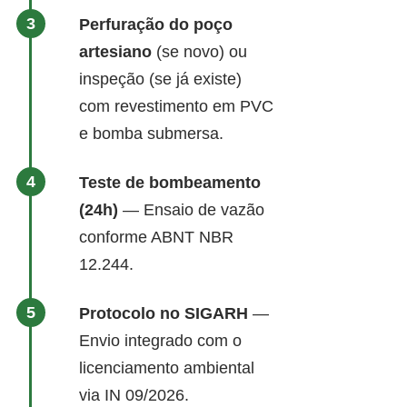
Perfuração do poço
artesiano
(se novo) ou
inspeção (se já existe)
com revestimento em PVC
e bomba submersa.
Teste de bombeamento
(24h)
— Ensaio de vazão
conforme ABNT NBR
12.244.
Protocolo no SIGARH
—
Envio integrado com o
licenciamento ambiental
via IN 09/2026.