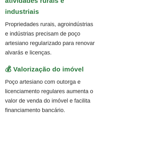
atividades rurais e
industriais
Propriedades rurais, agroindústrias
e indústrias precisam de poço
artesiano regularizado para renovar
alvarás e licenças.
💰 Valorização do imóvel
Poço artesiano com outorga e
licenciamento regulares aumenta o
valor de venda do imóvel e facilita
financiamento bancário.