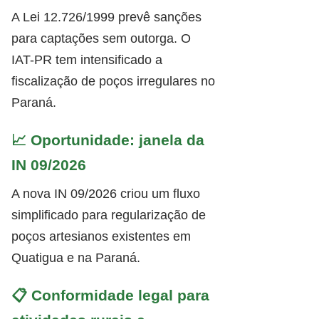
A Lei 12.726/1999 prevê sanções
para captações sem outorga. O
IAT-PR tem intensificado a
fiscalização de poços irregulares no
Paraná.
📈 Oportunidade: janela da
IN 09/2026
A nova IN 09/2026 criou um fluxo
simplificado para regularização de
poços artesianos existentes em
Quatigua e na Paraná.
📋 Conformidade legal para