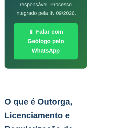
responsável. Processo
integrado pela IN 09/2026.
📱 Falar com
Geólogo pelo
WhatsApp
O que é Outorga,
Licenciamento e