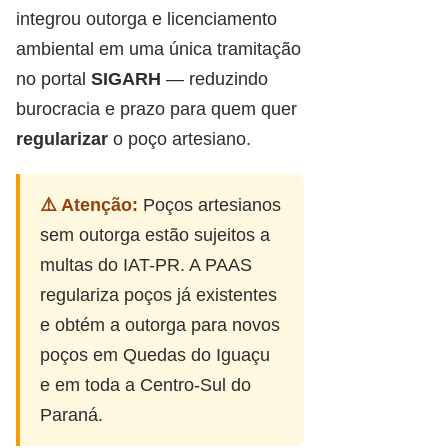
integrou outorga e licenciamento
ambiental em uma única tramitação
no portal
SIGARH
— reduzindo
burocracia e prazo para quem quer
regularizar
o poço artesiano.
⚠️ Atenção:
Poços artesianos
sem outorga estão sujeitos a
multas do IAT-PR. A PAAS
regulariza poços já existentes
e obtém a outorga para novos
poços em Quedas do Iguaçu
e em toda a Centro-Sul do
Paraná.