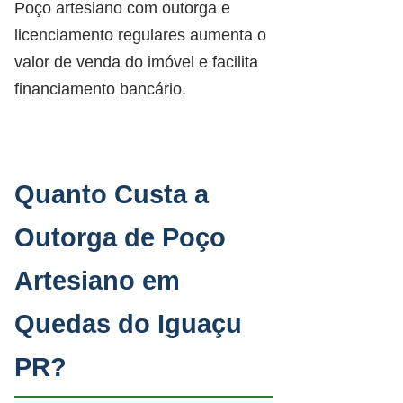
Poço artesiano com outorga e
licenciamento regulares aumenta o
valor de venda do imóvel e facilita
financiamento bancário.
Quanto Custa a
Outorga de Poço
Artesiano em
Quedas do Iguaçu
PR?