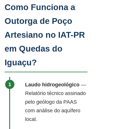
Como Funciona a
Outorga de Poço
Artesiano no IAT-PR
em Quedas do
Iguaçu?
Laudo hidrogeológico
—
Relatório técnico assinado
pelo geólogo da PAAS
com análise do aquífero
local.