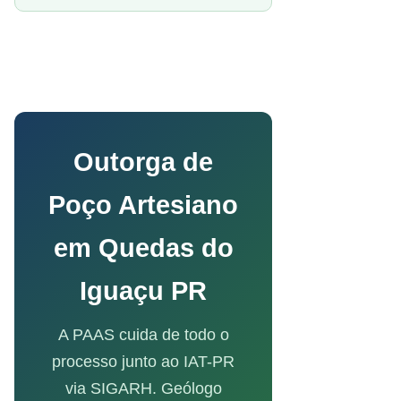
Outorga de
Poço Artesiano
em Quedas do
Iguaçu PR
A PAAS cuida de todo o
processo junto ao IAT-PR
via SIGARH. Geólogo