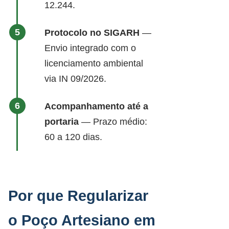
12.244.
Protocolo no SIGARH
—
Envio integrado com o
licenciamento ambiental
via IN 09/2026.
Acompanhamento até a
portaria
— Prazo médio:
60 a 120 dias.
Por que Regularizar
o Poço Artesiano em