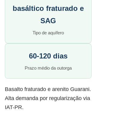
basáltico fraturado e
SAG
Tipo de aquífero
60-120 dias
Prazo médio da outorga
Basalto fraturado e arenito Guarani.
Alta demanda por regularização via
IAT-PR.