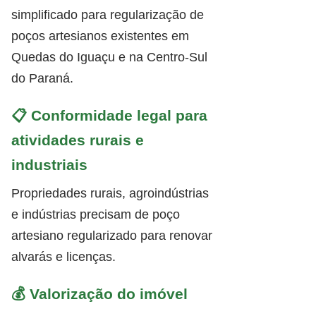
simplificado para regularização de
poços artesianos existentes em
Quedas do Iguaçu e na Centro-Sul
do Paraná.
📋 Conformidade legal para
atividades rurais e
industriais
Propriedades rurais, agroindústrias
e indústrias precisam de poço
artesiano regularizado para renovar
alvarás e licenças.
💰 Valorização do imóvel