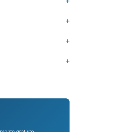
mento gratuito.