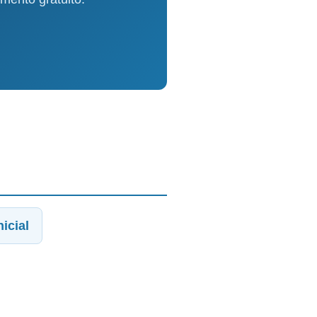
icial