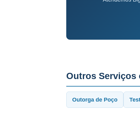
Outros Serviços
Outorga de Poço
Tes