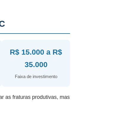
SC
R$ 15.000 a R$
35.000
Faixa de investimento
ar as fraturas produtivas, mas