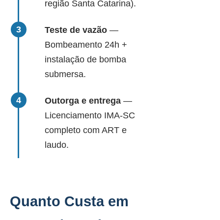
região Santa Catarina).
Teste de vazão
—
Bombeamento 24h +
instalação de bomba
submersa.
Outorga e entrega
—
Licenciamento IMA-SC
completo com ART e
laudo.
Quanto Custa em