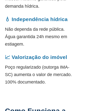
demanda hídrica.
💧 Independência hídrica
Não dependa da rede pública.
Água garantida 24h mesmo em
estiagem.
📈 Valorização do imóvel
Poço regularizado (outorga IMA-
SC) aumenta o valor de mercado.
100% documentado.