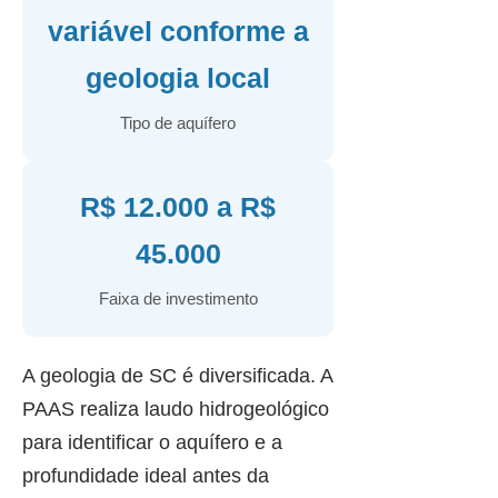
variável conforme a
geologia local
Tipo de aquífero
R$ 12.000 a R$
45.000
Faixa de investimento
A geologia de SC é diversificada. A
PAAS realiza laudo hidrogeológico
para identificar o aquífero e a
profundidade ideal antes da