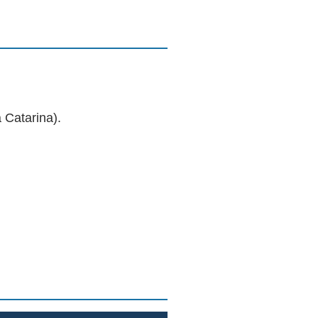
 Catarina).