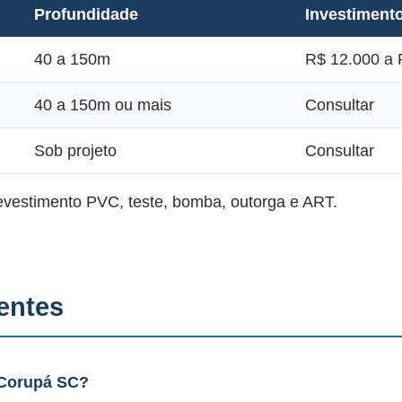
Profundidade
Investiment
40 a 150m
R$ 12.000 a 
40 a 150m ou mais
Consultar
Sob projeto
Consultar
revestimento PVC, teste, bomba, outorga e ART.
entes
 Corupá SC?