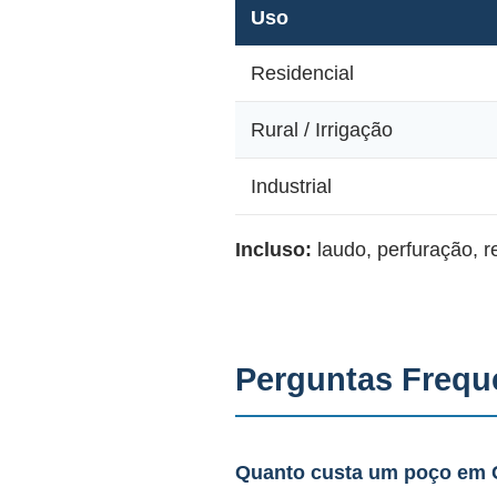
Uso
Residencial
Rural / Irrigação
Industrial
Incluso:
laudo, perfuração, 
Perguntas Frequ
Quanto custa um poço em