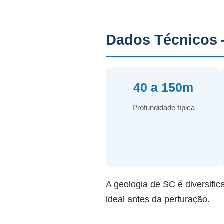
Dados Técnicos 
40 a 150m
Profundidade típica
A geologia de SC é diversific
ideal antes da perfuração.