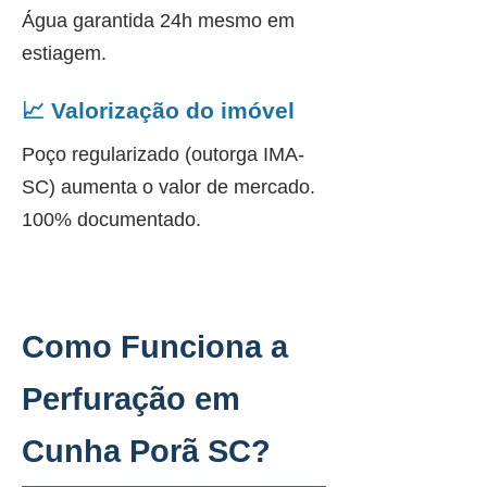
Água garantida 24h mesmo em
estiagem.
📈 Valorização do imóvel
Poço regularizado (outorga IMA-
SC) aumenta o valor de mercado.
100% documentado.
Como Funciona a
Perfuração em
Cunha Porã SC?