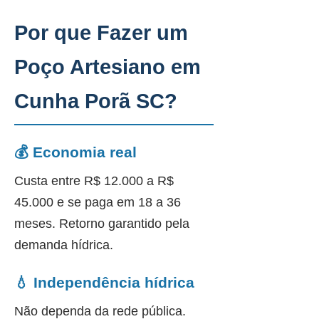
Por que Fazer um
Poço Artesiano em
Cunha Porã SC?
💰 Economia real
Custa entre R$ 12.000 a R$
45.000 e se paga em 18 a 36
meses. Retorno garantido pela
demanda hídrica.
💧 Independência hídrica
Não dependa da rede pública.