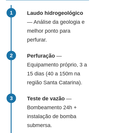
Laudo hidrogeológico
— Análise da geologia e
melhor ponto para
perfurar.
Perfuração
—
Equipamento próprio, 3 a
15 dias (40 a 150m na
região Santa Catarina).
Teste de vazão
—
Bombeamento 24h +
instalação de bomba
submersa.