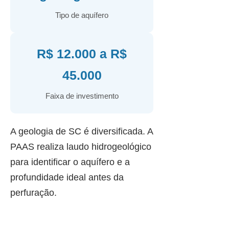
Tipo de aquífero
R$ 12.000 a R$
45.000
Faixa de investimento
A geologia de SC é diversificada. A
PAAS realiza laudo hidrogeológico
para identificar o aquífero e a
profundidade ideal antes da
perfuração.