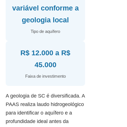
variável conforme a
geologia local
Tipo de aquífero
R$ 12.000 a R$
45.000
Faixa de investimento
A geologia de SC é diversificada. A
PAAS realiza laudo hidrogeológico
para identificar o aquífero e a
profundidade ideal antes da