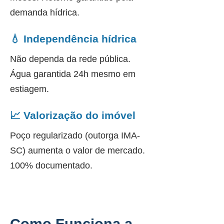
demanda hídrica.
💧 Independência hídrica
Não dependa da rede pública.
Água garantida 24h mesmo em
estiagem.
📈 Valorização do imóvel
Poço regularizado (outorga IMA-
SC) aumenta o valor de mercado.
100% documentado.