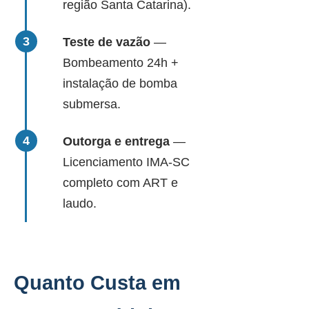
região Santa Catarina).
Teste de vazão
—
Bombeamento 24h +
instalação de bomba
submersa.
Outorga e entrega
—
Licenciamento IMA-SC
completo com ART e
laudo.
Quanto Custa em