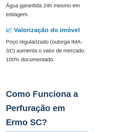
Água garantida 24h mesmo em
estiagem.
📈 Valorização do imóvel
Poço regularizado (outorga IMA-
SC) aumenta o valor de mercado.
100% documentado.
Como Funciona a
Perfuração em
Ermo SC?