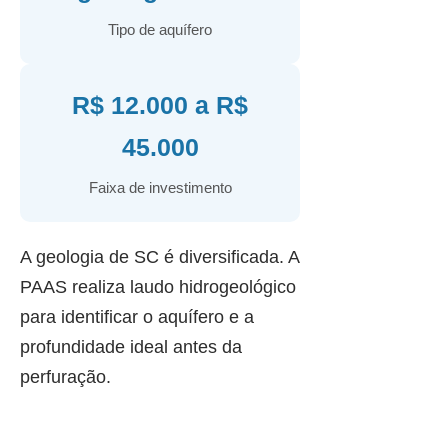
Tipo de aquífero
R$ 12.000 a R$
45.000
Faixa de investimento
A geologia de SC é diversificada. A
PAAS realiza laudo hidrogeológico
para identificar o aquífero e a
profundidade ideal antes da
perfuração.