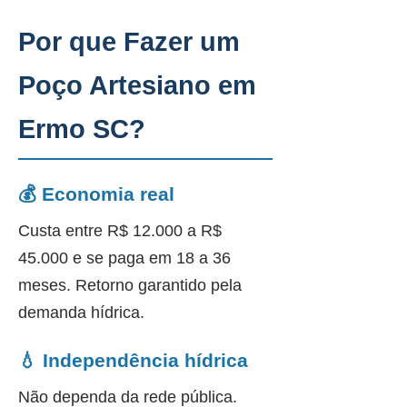
Por que Fazer um
Poço Artesiano em
Ermo SC?
💰 Economia real
Custa entre R$ 12.000 a R$
45.000 e se paga em 18 a 36
meses. Retorno garantido pela
demanda hídrica.
💧 Independência hídrica
Não dependa da rede pública.