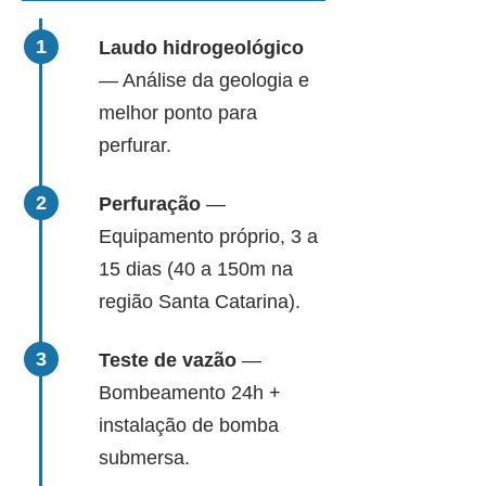
Laudo hidrogeológico
— Análise da geologia e
melhor ponto para
perfurar.
Perfuração
—
Equipamento próprio, 3 a
15 dias (40 a 150m na
região Santa Catarina).
Teste de vazão
—
Bombeamento 24h +
instalação de bomba
submersa.