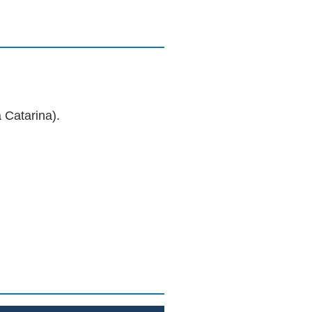
 Catarina).