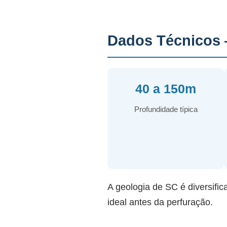
Dados Técnicos 
40 a 150m
Profundidade típica
A geologia de SC é diversific
ideal antes da perfuração.