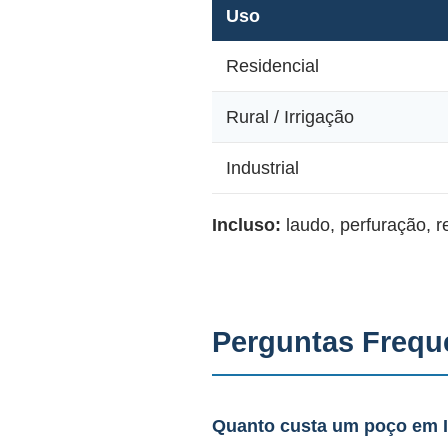
Uso
Residencial
Rural / Irrigação
Industrial
Incluso:
laudo, perfuração, 
Perguntas Frequ
Quanto custa um poço em 