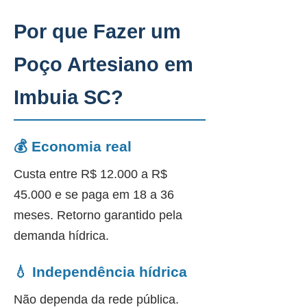
Por que Fazer um
Poço Artesiano em
Imbuia SC?
💰 Economia real
Custa entre R$ 12.000 a R$
45.000 e se paga em 18 a 36
meses. Retorno garantido pela
demanda hídrica.
💧 Independência hídrica
Não dependa da rede pública.