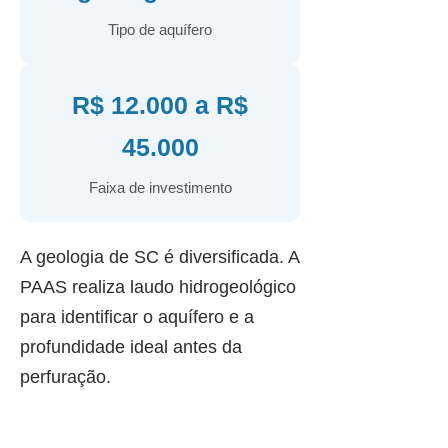
Tipo de aquífero
R$ 12.000 a R$
45.000
Faixa de investimento
A geologia de SC é diversificada. A
PAAS realiza laudo hidrogeológico
para identificar o aquífero e a
profundidade ideal antes da
perfuração.