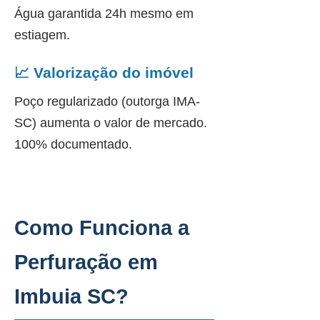
Água garantida 24h mesmo em
estiagem.
📈 Valorização do imóvel
Poço regularizado (outorga IMA-
SC) aumenta o valor de mercado.
100% documentado.
Como Funciona a
Perfuração em
Imbuia SC?