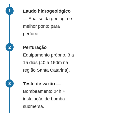
Laudo hidrogeológico
— Análise da geologia e
melhor ponto para
perfurar.
Perfuração
—
Equipamento próprio, 3 a
15 dias (40 a 150m na
região Santa Catarina).
Teste de vazão
—
Bombeamento 24h +
instalação de bomba
submersa.