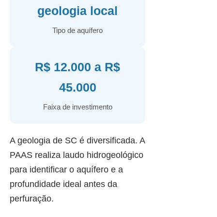
geologia local
Tipo de aquífero
R$ 12.000 a R$
45.000
Faixa de investimento
A geologia de SC é diversificada. A
PAAS realiza laudo hidrogeológico
para identificar o aquífero e a
profundidade ideal antes da
perfuração.