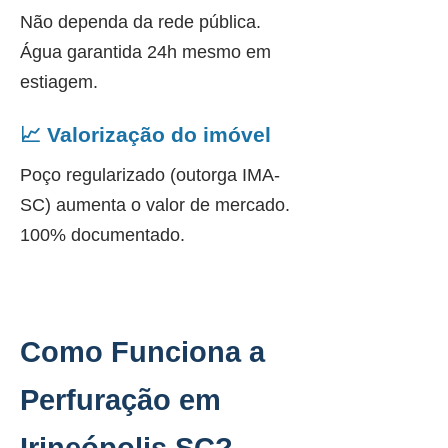
Não dependa da rede pública.
Água garantida 24h mesmo em
estiagem.
📈 Valorização do imóvel
Poço regularizado (outorga IMA-
SC) aumenta o valor de mercado.
100% documentado.
Como Funciona a
Perfuração em