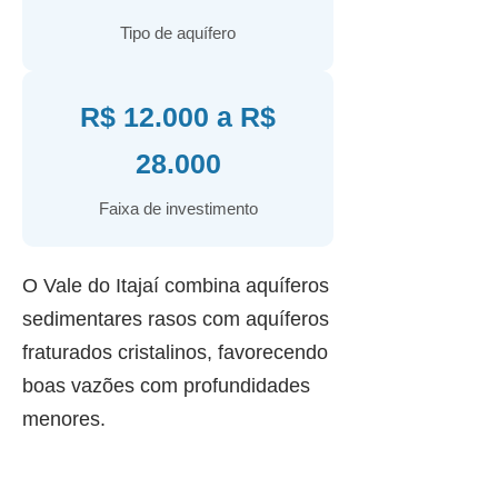
Tipo de aquífero
R$ 12.000 a R$
28.000
Faixa de investimento
O Vale do Itajaí combina aquíferos
sedimentares rasos com aquíferos
fraturados cristalinos, favorecendo
boas vazões com profundidades
menores.