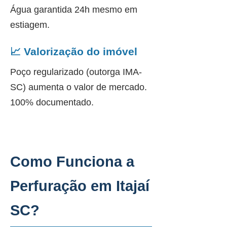
Água garantida 24h mesmo em
estiagem.
📈 Valorização do imóvel
Poço regularizado (outorga IMA-
SC) aumenta o valor de mercado.
100% documentado.
Como Funciona a
Perfuração em Itajaí
SC?