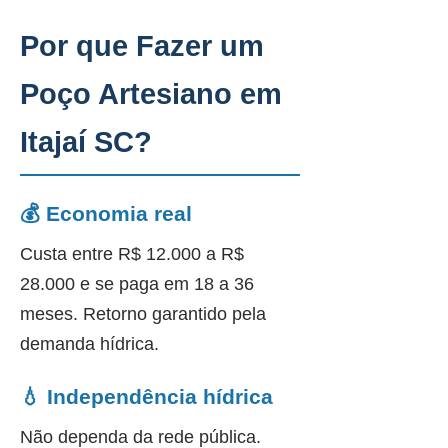
Por que Fazer um
Poço Artesiano em
Itajaí SC?
💰 Economia real
Custa entre R$ 12.000 a R$
28.000 e se paga em 18 a 36
meses. Retorno garantido pela
demanda hídrica.
💧 Independência hídrica
Não dependa da rede pública.