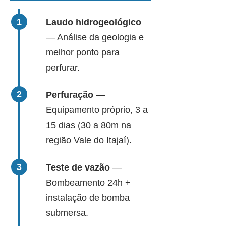
Laudo hidrogeológico
— Análise da geologia e
melhor ponto para
perfurar.
Perfuração
—
Equipamento próprio, 3 a
15 dias (30 a 80m na
região Vale do Itajaí).
Teste de vazão
—
Bombeamento 24h +
instalação de bomba
submersa.