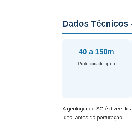
Dados Técnicos 
40 a 150m
Profundidade típica
A geologia de SC é diversific
ideal antes da perfuração.