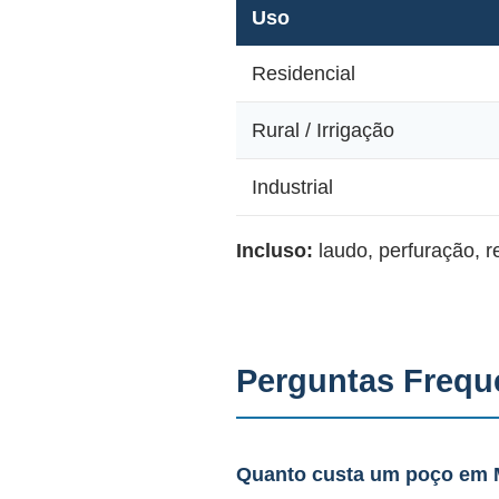
Uso
Residencial
Rural / Irrigação
Industrial
Incluso:
laudo, perfuração, 
Perguntas Frequ
Quanto custa um poço em