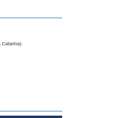
 Catarina).