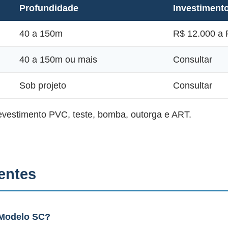
Profundidade
Investiment
40 a 150m
R$ 12.000 a 
40 a 150m ou mais
Consultar
Sob projeto
Consultar
revestimento PVC, teste, bomba, outorga e ART.
entes
 Modelo SC?