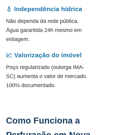
💧 Independência hídrica
Não dependa da rede pública.
Água garantida 24h mesmo em
estiagem.
📈 Valorização do imóvel
Poço regularizado (outorga IMA-
SC) aumenta o valor de mercado.
100% documentado.
Como Funciona a