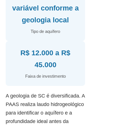
variável conforme a
geologia local
Tipo de aquífero
R$ 12.000 a R$
45.000
Faixa de investimento
A geologia de SC é diversificada. A
PAAS realiza laudo hidrogeológico
para identificar o aquífero e a
profundidade ideal antes da