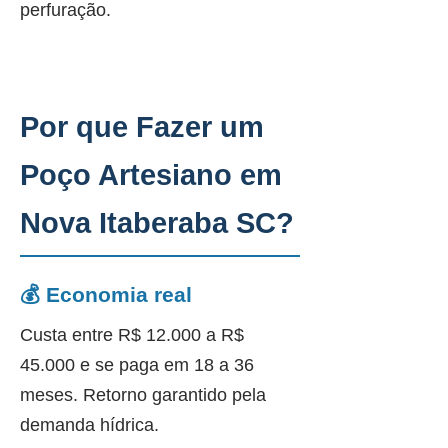
perfuração.
Por que Fazer um
Poço Artesiano em
Nova Itaberaba SC?
💰 Economia real
Custa entre R$ 12.000 a R$
45.000 e se paga em 18 a 36
meses. Retorno garantido pela
demanda hídrica.